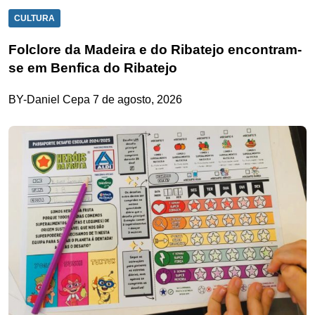
CULTURA
Folclore da Madeira e do Ribatejo encontram-
se em Benfica do Ribatejo
BY-Daniel Cepa
7 de agosto, 2026