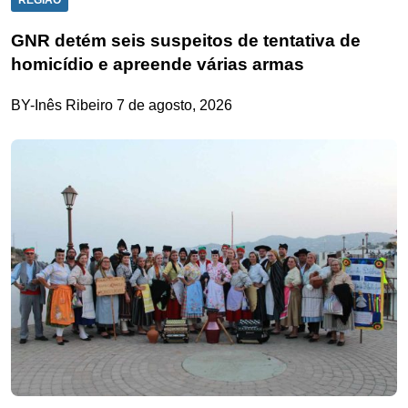
REGIÃO
GNR detém seis suspeitos de tentativa de
homicídio e apreende várias armas
BY-Inês Ribeiro
7 de agosto, 2026