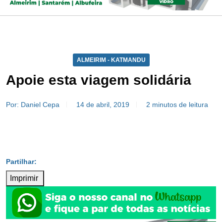
ALMEIRIM - KATMANDU
Apoie esta viagem solidária
Por: Daniel Cepa
14 de abril, 2019
2 minutos de leitura
Imprimir