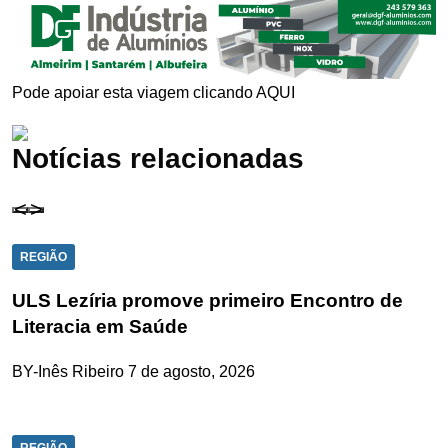
Pode apoiar esta viagem clicando
AQUI
Notícias relacionadas
REGIÃO
ULS Lezíria promove primeiro Encontro de
Literacia em Saúde
BY-Inês Ribeiro
7 de agosto, 2026