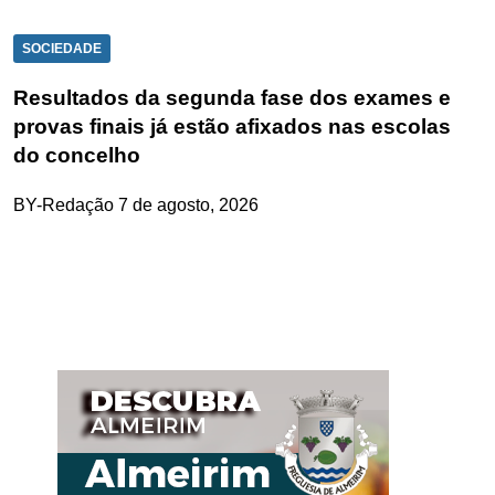
SOCIEDADE
Resultados da segunda fase dos exames e
provas finais já estão afixados nas escolas
do concelho
BY-Redação
7 de agosto, 2026