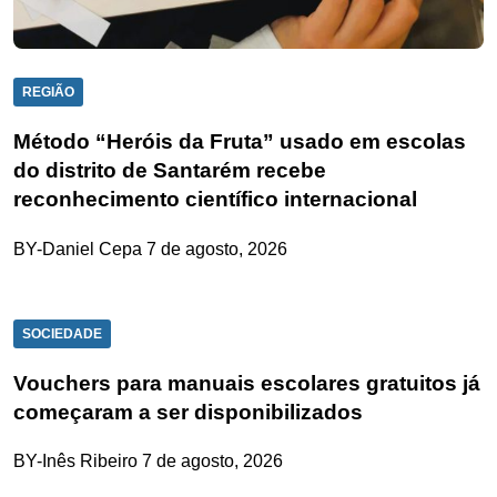
REGIÃO
Método “Heróis da Fruta” usado em escolas
do distrito de Santarém recebe
reconhecimento científico internacional
BY-Daniel Cepa
7 de agosto, 2026
SOCIEDADE
Vouchers para manuais escolares gratuitos já
começaram a ser disponibilizados
BY-Inês Ribeiro
7 de agosto, 2026