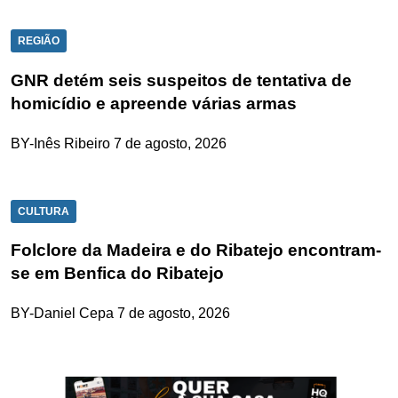
REGIÃO
GNR detém seis suspeitos de tentativa de
homicídio e apreende várias armas
BY-Inês Ribeiro
7 de agosto, 2026
CULTURA
Folclore da Madeira e do Ribatejo encontram-
se em Benfica do Ribatejo
BY-Daniel Cepa
7 de agosto, 2026