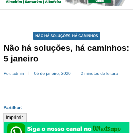
NÃO HÁ SOLUÇÕES, HÁ CAMINHOS
Não há soluções, há caminhos:
5 janeiro
Por: admin
05 de janeiro, 2020
2 minutos de leitura
Imprimir