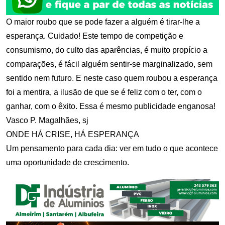
O maior roubo que se pode fazer a alguém é tirar-lhe a
esperança. Cuidado! Este tempo de competição e
consumismo, do culto das aparências, é muito propício a
comparações, é fácil alguém sentir-se marginalizado, sem
sentido nem futuro. E neste caso quem roubou a esperança
foi a mentira, a ilusão de que se é feliz com o ter, com o
ganhar, com o êxito. Essa é mesmo publicidade enganosa!
Vasco P. Magalhães, sj
ONDE HÁ CRISE, HÁ ESPERANÇA
Um pensamento para cada dia: ver em tudo o que acontece
uma oportunidade de crescimento.