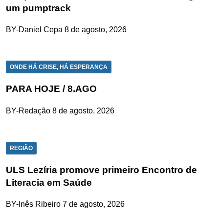
um pumptrack
BY-Daniel Cepa
8 de agosto, 2026
ONDE HÁ CRISE, HÁ ESPERANÇA
PARA HOJE / 8.AGO
BY-Redação
8 de agosto, 2026
REGIÃO
ULS Lezíria promove primeiro Encontro de
Literacia em Saúde
BY-Inês Ribeiro
7 de agosto, 2026