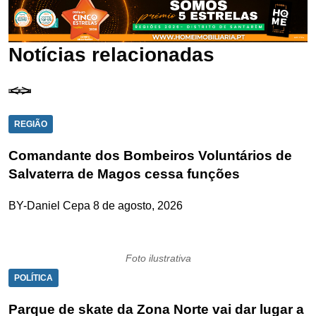
Notícias relacionadas
REGIÃO
Comandante dos Bombeiros Voluntários de
Salvaterra de Magos cessa funções
BY-Daniel Cepa
8 de agosto, 2026
Foto ilustrativa
POLÍTICA
Parque de skate da Zona Norte vai dar lugar a