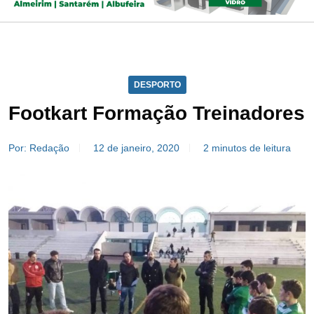
DESPORTO
Footkart Formação Treinadores
Por: Redação
12 de janeiro, 2020
2 minutos de leitura