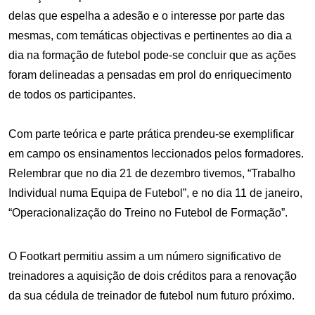
delas que espelha a adesão e o interesse por parte das
mesmas, com temáticas objectivas e pertinentes ao dia a
dia na formação de futebol pode-se concluir que as ações
foram delineadas a pensadas em prol do enriquecimento
de todos os participantes.
Com parte teórica e parte prática prendeu-se exemplificar
em campo os ensinamentos leccionados pelos formadores.
Relembrar que no dia 21 de dezembro tivemos, “Trabalho
Individual numa Equipa de Futebol”, e no dia 11 de janeiro,
“Operacionalização do Treino no Futebol de Formação”.
O Footkart permitiu assim a um número significativo de
treinadores a aquisição de dois créditos para a renovação
da sua cédula de treinador de futebol num futuro próximo.