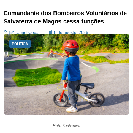
Comandante dos Bombeiros Voluntários de
Salvaterra de Magos cessa funções
BY-Daniel Cepa
8 de agosto, 2026
POLÍTICA
Foto ilustrativa