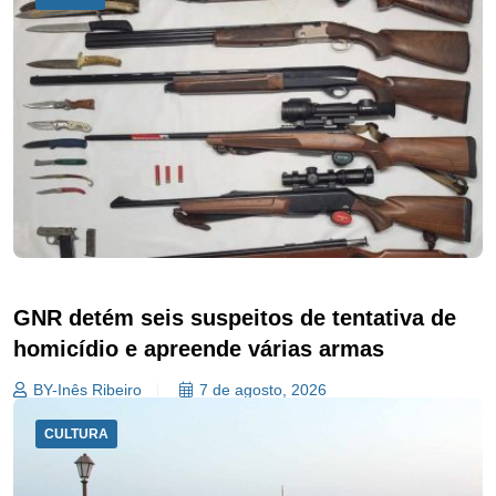
GNR detém seis suspeitos de tentativa de
homicídio e apreende várias armas
BY-Inês Ribeiro
7 de agosto, 2026
CULTURA