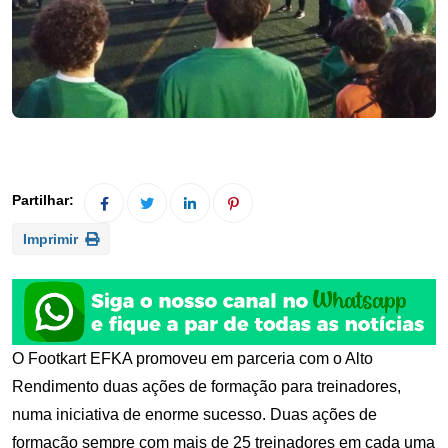
Imprimir
O Footkart EFKA promoveu em parceria com o Alto
Rendimento duas ações de formação para treinadores,
numa iniciativa de enorme sucesso. Duas ações de
formação sempre com mais de 25 treinadores em cada uma