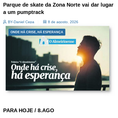
Parque de skate da Zona Norte vai dar lugar
a um pumptrack
BY-Daniel Cepa
8 de agosto, 2026
ONDE HÁ CRISE, HÁ ESPERANÇA
PARA HOJE / 8.AGO