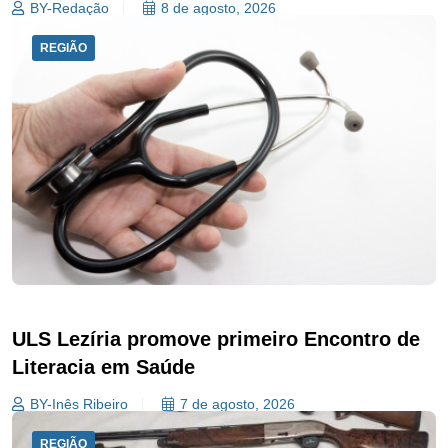
BY-Redação
8 de agosto, 2026
REGIÃO
ULS Lezíria promove primeiro Encontro de
Literacia em Saúde
BY-Inês Ribeiro
7 de agosto, 2026
REGIÃO