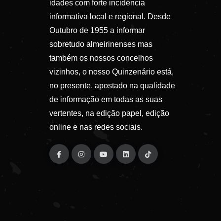
idades com forte incidência
informativa local e regional. Desde
Outubro de 1955 a informar
sobretudo almeirinenses mas
também os nossos concelhos
vizinhos, o nosso Quinzenário está,
no presente, apostado na qualidade
de informação em todas as suas
vertentes, na edição papel, edição
online e nas redes sociais.