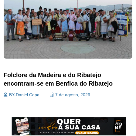
Folclore da Madeira e do Ribatejo
encontram-se em Benfica do Ribatejo
BY-Daniel Cepa
7 de agosto, 2026