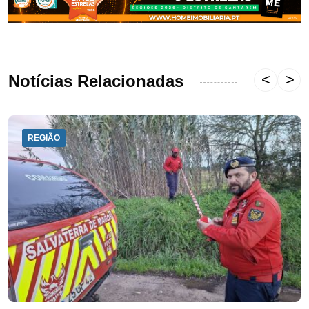
Notícias Relacionadas
REGIÃO