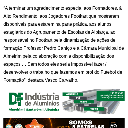
“A terminar um agradecimento especial aos Formadores, à
Alto Rendimento, aos Jogadores Footkart que mostraram
disponíveis para estarem na parte prática, aos alunos
estagiários do Agrupamento de Escolas de Alpiarça, ao
responsável no Footkart pela dinamização de ações de
formação Professor Pedro Caniço e à Câmara Municipal de
Almeirim pela colaboração com a disponibilização dos
espaços … Sem todos eles seria impossível fazer /
desenvolver o trabalho que fazemos em prol do Futebol de
Formação”, destaca Vasco Carvalho.