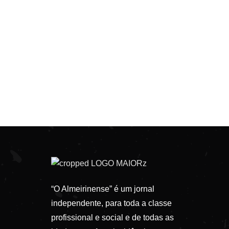
“O Almeirinense” é um jornal
independente, para toda a classe
profissional e social e de todas as