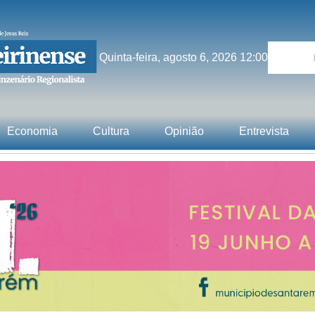
Quinta-feira, agosto 6, 2026 12:00
Economia
Cultura
Opinião
Entrevista