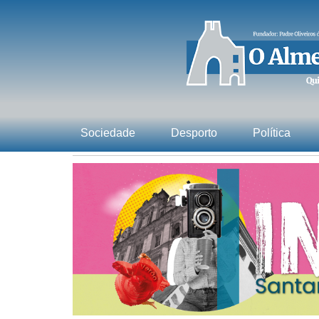
Sociedade
Desporto
Política