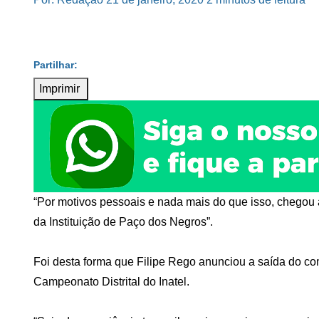
Imprimir
“Por motivos pessoais e nada mais do que isso, chegou a
da Instituição de Paço dos Negros”.
Foi desta forma que Filipe Rego anunciou a saída do co
Campeonato Distrital do Inatel.