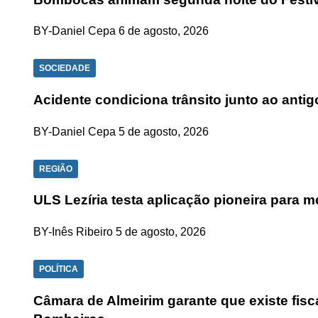
BY-Daniel Cepa
6 de agosto, 2026
SOCIEDADE
Acidente condiciona trânsito junto ao anti
BY-Daniel Cepa
5 de agosto, 2026
REGIÃO
ULS Lezíria testa aplicação pioneira para
BY-Inês Ribeiro
5 de agosto, 2026
POLÍTICA
Câmara de Almeirim garante que existe fisc