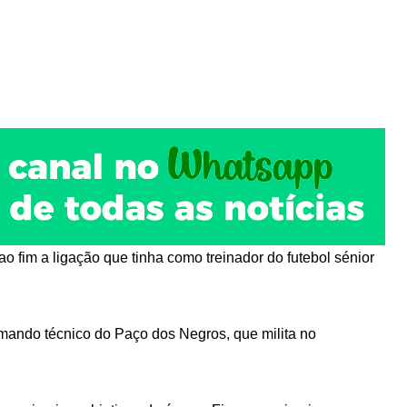
o fim a ligação que tinha como treinador do futebol sénior
mando técnico do Paço dos Negros, que milita no