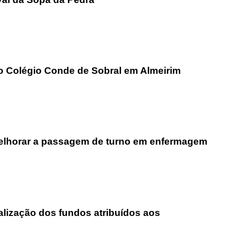
go Colégio Conde de Sobral em Almeirim
 melhorar a passagem de turno em enfermagem
alização dos fundos atribuídos aos