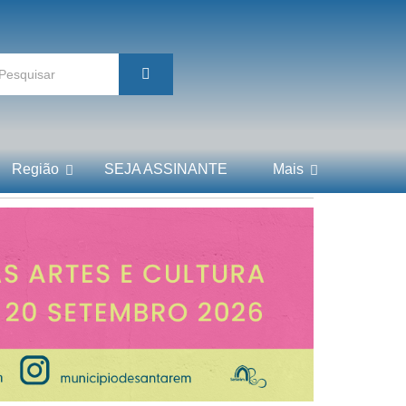
Região
SEJA ASSINANTE
Mais