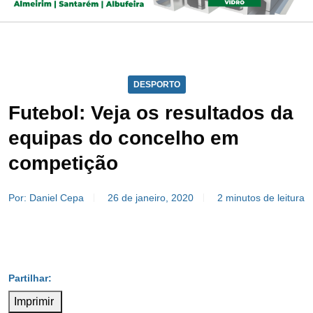
DESPORTO
Futebol: Veja os resultados da
equipas do concelho em
competição
Por: Daniel Cepa
26 de janeiro, 2020
2 minutos de leitura
Imprimir