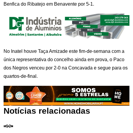
Benfica do Ribatejo em Benavente por 5-1.
No Inatel houve Taça Amizade este fim-de-semana com a
única representativa do concelho ainda em prova, o Paco
dos Negros venceu por 2-0 na Concavada e segue para os
quartos-de-final.
Notícias relacionadas