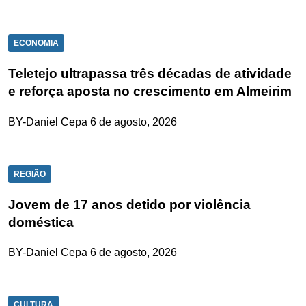
ECONOMIA
Teletejo ultrapassa três décadas de atividade
e reforça aposta no crescimento em Almeirim
BY-Daniel Cepa
6 de agosto, 2026
REGIÃO
Jovem de 17 anos detido por violência
doméstica
BY-Daniel Cepa
6 de agosto, 2026
CULTURA