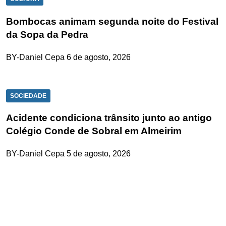
Bombocas animam segunda noite do Festival
da Sopa da Pedra
BY-Daniel Cepa
6 de agosto, 2026
SOCIEDADE
Acidente condiciona trânsito junto ao antigo
Colégio Conde de Sobral em Almeirim
BY-Daniel Cepa
5 de agosto, 2026