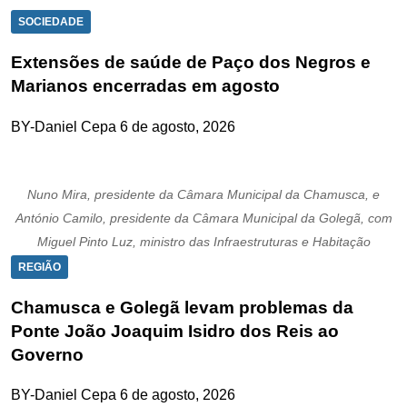
SOCIEDADE
Extensões de saúde de Paço dos Negros e
Marianos encerradas em agosto
BY-Daniel Cepa
6 de agosto, 2026
Nuno Mira, presidente da Câmara Municipal da Chamusca, e
António Camilo, presidente da Câmara Municipal da Golegã, com
Miguel Pinto Luz, ministro das Infraestruturas e Habitação
REGIÃO
Chamusca e Golegã levam problemas da
Ponte João Joaquim Isidro dos Reis ao
Governo
BY-Daniel Cepa
6 de agosto, 2026