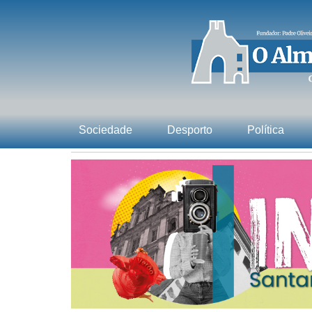
Sociedade
Desporto
Política