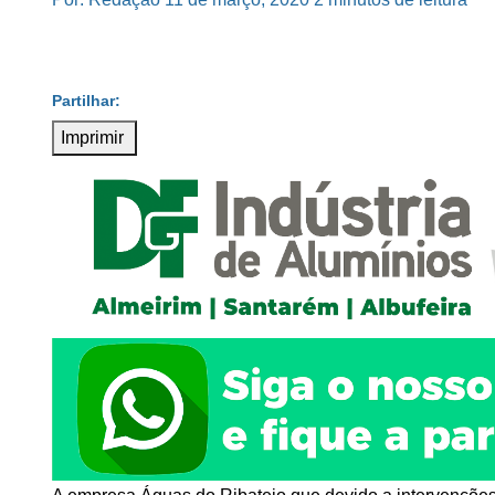
Imprimir