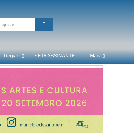
Região
SEJA ASSINANTE
Mais