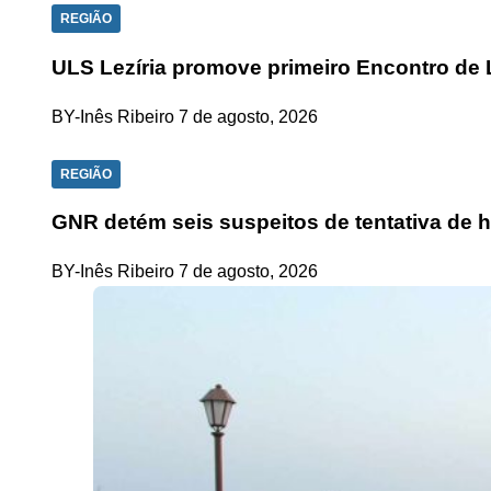
REGIÃO
ULS Lezíria promove primeiro Encontro de 
BY-Inês Ribeiro
7 de agosto, 2026
REGIÃO
GNR detém seis suspeitos de tentativa de 
BY-Inês Ribeiro
7 de agosto, 2026