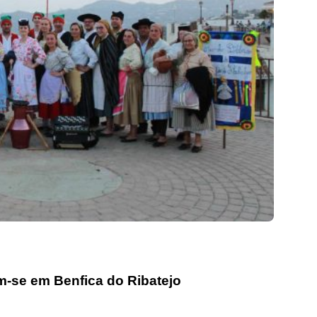
m-se em Benfica do Ribatejo