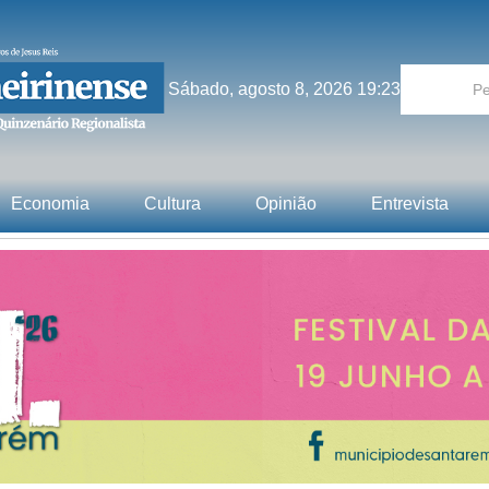
Sábado, agosto 8, 2026 19:23
Economia
Cultura
Opinião
Entrevista