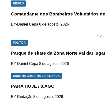
REGIÃO
Comandante dos Bombeiros Voluntários de
BY-Daniel Cepa
8 de agosto, 2026
Foto 
POLÍTICA
Parque de skate da Zona Norte vai dar lug
BY-Daniel Cepa
8 de agosto, 2026
ONDE HÁ CRISE, HÁ ESPERANÇA
PARA HOJE / 8.AGO
BY-Redação
8 de agosto, 2026