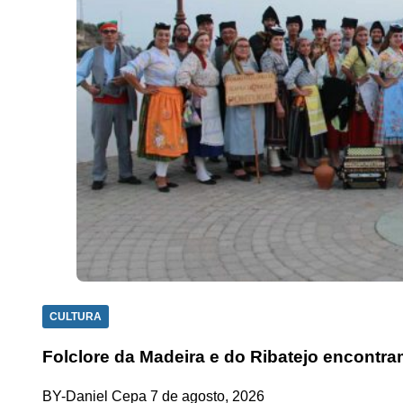
CULTURA
Folclore da Madeira e do Ribatejo encontra
BY-Daniel Cepa
7 de agosto, 2026