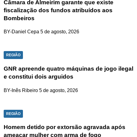
Câmara de Almeirim garante que existe
fiscalização dos fundos atribuídos aos
Bombeiros
BY-Daniel Cepa
5 de agosto, 2026
REGIÃO
GNR apreende quatro máquinas de jogo ilegal
e constitui dois arguidos
BY-Inês Ribeiro
5 de agosto, 2026
REGIÃO
Homem detido por extorsão agravada após
ameaçar mulher com arma de fogo