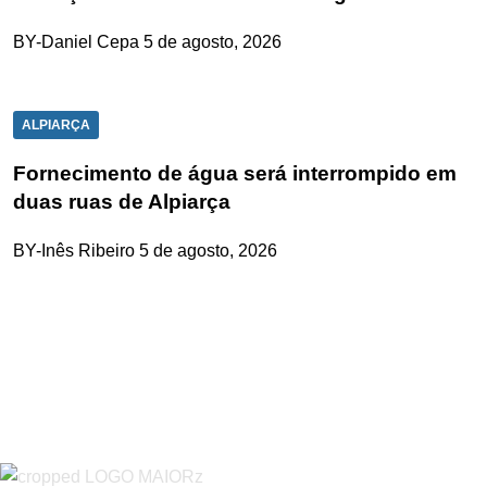
BY-Daniel Cepa
5 de agosto, 2026
ALPIARÇA
Fornecimento de água será interrompido em
duas ruas de Alpiarça
BY-Inês Ribeiro
5 de agosto, 2026