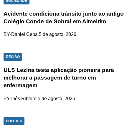
SOCIEDADE
Acidente condiciona trânsito junto ao antigo
Colégio Conde de Sobral em Almeirim
BY-Daniel Cepa
5 de agosto, 2026
REGIÃO
ULS Lezíria testa aplicação pioneira para
melhorar a passagem de turno em
enfermagem
BY-Inês Ribeiro
5 de agosto, 2026
POLÍTICA