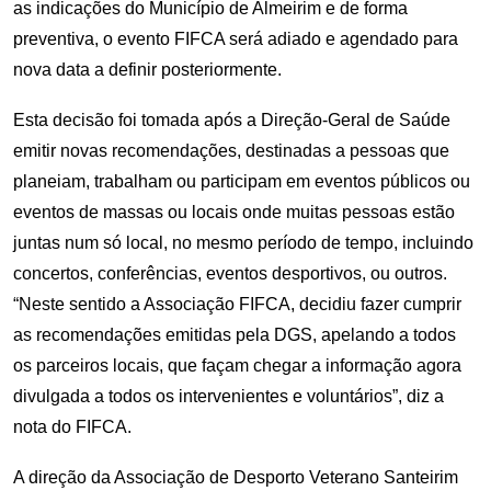
as indicações do Município de Almeirim e de forma
preventiva, o evento FIFCA será adiado e agendado para
nova data a definir posteriormente.
Esta decisão foi tomada após a Direção-Geral de Saúde
emitir novas recomendações, destinadas a pessoas que
planeiam, trabalham ou participam em eventos públicos ou
eventos de massas ou locais onde muitas pessoas estão
juntas num só local, no mesmo período de tempo, incluindo
concertos, conferências, eventos desportivos, ou outros.
“Neste sentido a Associação FIFCA, decidiu fazer cumprir
as recomendações emitidas pela DGS, apelando a todos
os parceiros locais, que façam chegar a informação agora
divulgada a todos os intervenientes e voluntários”, diz a
nota do FIFCA.
A direção da Associação de Desporto Veterano Santeirim