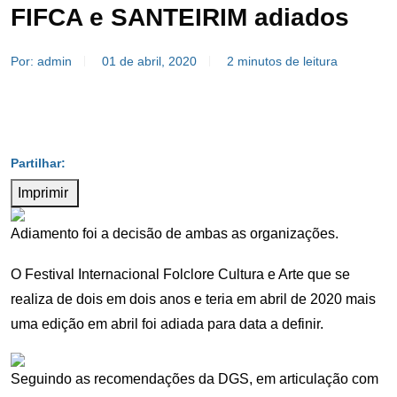
FIFCA e SANTEIRIM adiados
Por: admin
01 de abril, 2020
2 minutos de leitura
Imprimir
Adiamento foi a decisão de ambas as organizações.
O Festival Internacional Folclore Cultura e Arte que se
realiza de dois em dois anos e teria em abril de 2020 mais
uma edição em abril foi adiada para data a definir.
Seguindo as recomendações da DGS, em articulação com