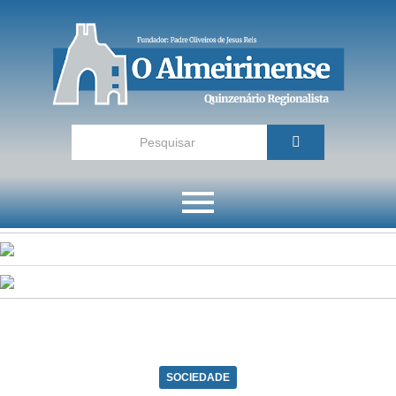
SOCIEDADE