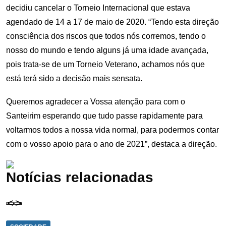
decidiu cancelar o Torneio Internacional que estava
agendado de 14 a 17 de maio de 2020. “Tendo esta direção
consciência dos riscos que todos nós corremos, tendo o
nosso do mundo e tendo alguns já uma idade avançada,
pois trata-se de um Torneio Veterano, achamos nós que
está terá sido a decisão mais sensata.
Queremos agradecer a Vossa atenção para com o
Santeirim esperando que tudo passe rapidamente para
voltarmos todos a nossa vida normal, para podermos contar
com o vosso apoio para o ano de 2021”, destaca a direção.
Notícias relacionadas