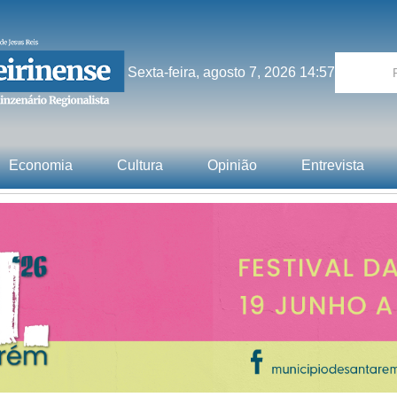
Sexta-feira, agosto 7, 2026 14:57
Economia
Cultura
Opinião
Entrevista