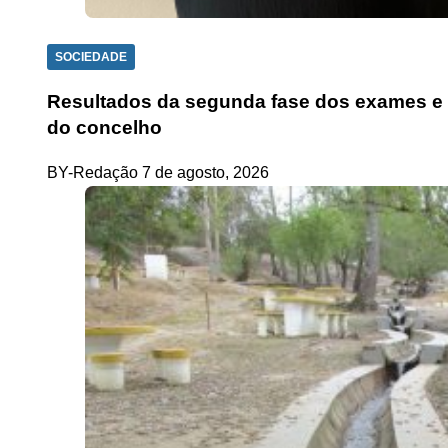
SOCIEDADE
Resultados da segunda fase dos exames e p
do concelho
BY-Redação
7 de agosto, 2026