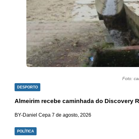
Foto: c
DESPORTO
Almeirim recebe caminhada do Discovery R
BY-Daniel Cepa
7 de agosto, 2026
POLÍTICA