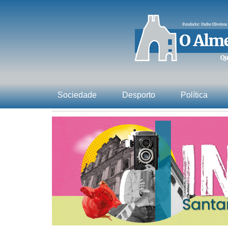
Sociedade
Desporto
Política