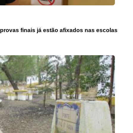
rovas finais já estão afixados nas escolas