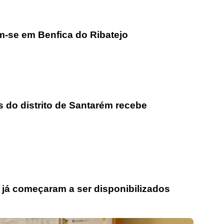
m-se em Benfica do Ribatejo
 do distrito de Santarém recebe
 já começaram a ser disponibilizados