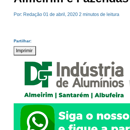
Por: Redação
01 de abril, 2020
2 minutos de leitura
Imprimir