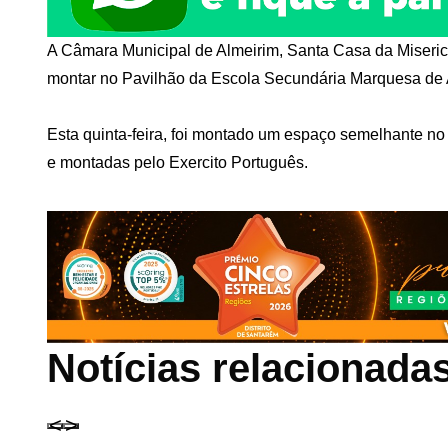
A Câmara Municipal de Almeirim, Santa Casa da Misericó
montar no Pavilhão da Escola Secundária Marquesa de 
Esta quinta-feira, foi montado um espaço semelhante n
e montadas pelo Exercito Português.
Notícias relacionada