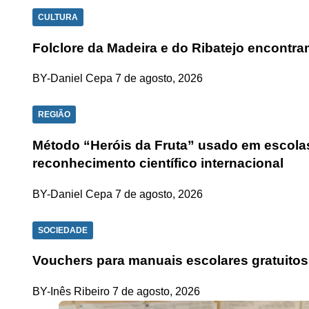
CULTURA
Folclore da Madeira e do Ribatejo encontra
BY-Daniel Cepa
7 de agosto, 2026
REGIÃO
Método “Heróis da Fruta” usado em escolas
reconhecimento científico internacional
BY-Daniel Cepa
7 de agosto, 2026
SOCIEDADE
Vouchers para manuais escolares gratuitos
BY-Inês Ribeiro
7 de agosto, 2026