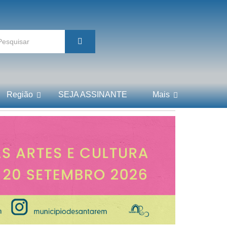
Região
SEJA ASSINANTE
Mais