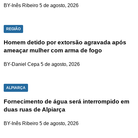
BY-Inês Ribeiro
5 de agosto, 2026
REGIÃO
Homem detido por extorsão agravada após
ameaçar mulher com arma de fogo
BY-Daniel Cepa
5 de agosto, 2026
ALPIARÇA
Fornecimento de água será interrompido em
duas ruas de Alpiarça
BY-Inês Ribeiro
5 de agosto, 2026