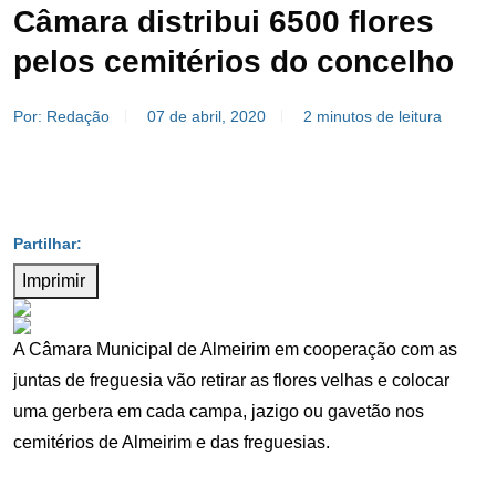
Câmara distribui 6500 flores
pelos cemitérios do concelho
Por: Redação
07 de abril, 2020
2 minutos de leitura
Imprimir
A Câmara Municipal de Almeirim em cooperação com as
juntas de freguesia vão retirar as flores velhas e colocar
uma gerbera em cada campa, jazigo ou gavetão nos
cemitérios de Almeirim e das freguesias.