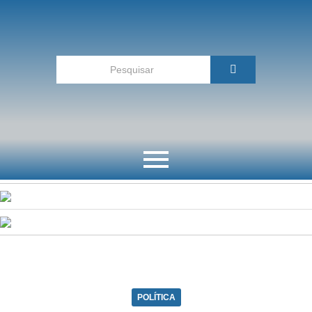
POLÍTICA