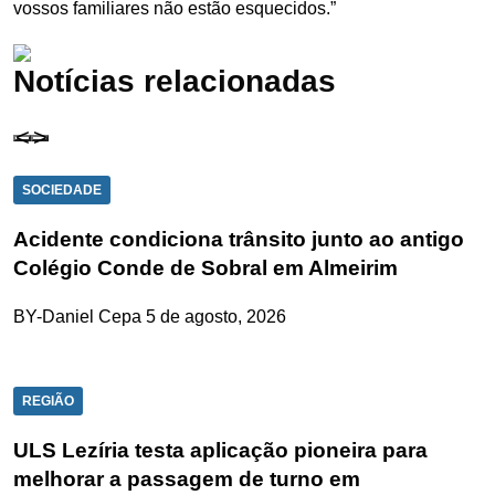
vossos familiares não estão esquecidos.”
Notícias relacionadas
SOCIEDADE
Acidente condiciona trânsito junto ao antigo
Colégio Conde de Sobral em Almeirim
BY-Daniel Cepa
5 de agosto, 2026
REGIÃO
ULS Lezíria testa aplicação pioneira para
melhorar a passagem de turno em