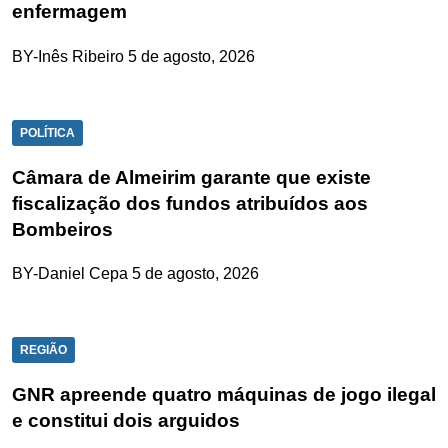
enfermagem
BY-Inês Ribeiro
5 de agosto, 2026
POLÍTICA
Câmara de Almeirim garante que existe
fiscalização dos fundos atribuídos aos
Bombeiros
BY-Daniel Cepa
5 de agosto, 2026
REGIÃO
GNR apreende quatro máquinas de jogo ilegal
e constitui dois arguidos