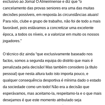
exclusivo ao Jornal O Almeirinense e diz que “o
cancelamento das provas seniores era uma das muitas
decisões possíveis, em resposta às circunstâncias atuais!
Para nós, clube e grupo de trabalho, não foi de todo a mais
favorável, pois estávamos a concretizar uma excelente
época, a todos os níveis, e a valorizar em muito os nossos
jogadores.”
O técnico diz ainda “que exclusivamente baseado nos
factos, somos a segunda equipa do distrito que mais é
penalizada pela decisão! Mas também considero (a título
pessoal) que nesta altura tudo isto importa pouco, e
qualquer consequência desportiva é mínima dado o estado
da sociedade como um todo! Não era a decisão que
esperávamos, mas aceitamo-la, respeitamo-la e o que mais
desejamos é que este momento atribulado seja