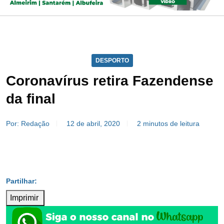
DESPORTO
Coronavírus retira Fazendense
da final
Por: Redação
12 de abril, 2020
2 minutos de leitura
Imprimir