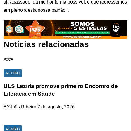
ultrapassado, da melhor forma possível, e que regressemos
em pleno a esta nossa paixão!”.
Notícias relacionadas
REGIÃO
ULS Lezíria promove primeiro Encontro de
Literacia em Saúde
BY-Inês Ribeiro
7 de agosto, 2026
REGIÃO