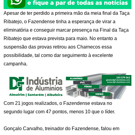
Apesar de ter perdido a primeira mão da meia final da Taça
Ribatejo, o Fazendense tinha a esperança de virar a
eliminatória e conseguir marcar presença na Final da Taça
Ribatejo que estava prevista para maio. No entanto a
suspensão das provas retirou aos Charnecos essa
possibilidade, tal como dar seguimento à excelente
campanha.
Com 21 jogos realizados, o Fazendense estava no
segundo lugar com 47 pontos, menos 10 que o líder.
Gonçalo Carvalho, treinador do Fazendense, falou em