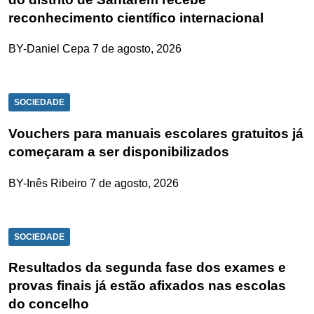
reconhecimento científico internacional
BY-Daniel Cepa
7 de agosto, 2026
SOCIEDADE
Vouchers para manuais escolares gratuitos já
começaram a ser disponibilizados
BY-Inês Ribeiro
7 de agosto, 2026
SOCIEDADE
Resultados da segunda fase dos exames e
provas finais já estão afixados nas escolas
do concelho