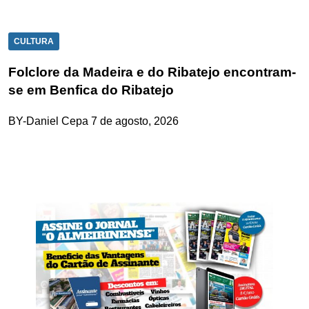
CULTURA
Folclore da Madeira e do Ribatejo encontram-
se em Benfica do Ribatejo
BY-Daniel Cepa
7 de agosto, 2026