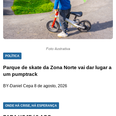
Foto ilustrativa
POLÍTICA
Parque de skate da Zona Norte vai dar lugar a
um pumptrack
BY-Daniel Cepa
8 de agosto, 2026
ONDE HÁ CRISE, HÁ ESPERANÇA