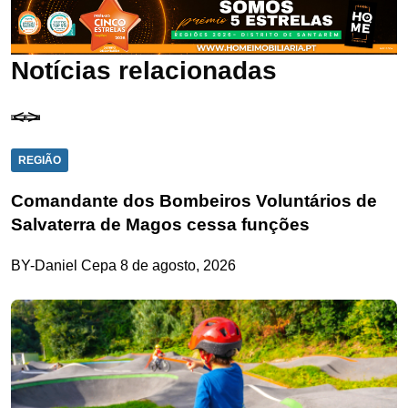
Notícias relacionadas
REGIÃO
Comandante dos Bombeiros Voluntários de
Salvaterra de Magos cessa funções
BY-Daniel Cepa
8 de agosto, 2026