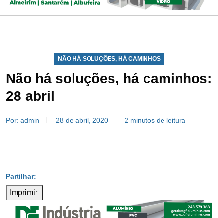
NÃO HÁ SOLUÇÕES, HÁ CAMINHOS
Não há soluções, há caminhos:
28 abril
Por: admin
28 de abril, 2020
2 minutos de leitura
Imprimir