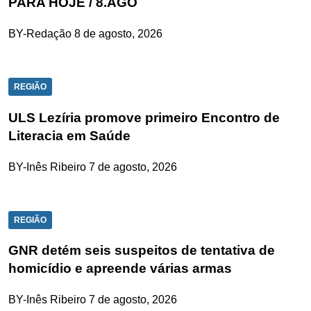
PARA HOJE / 8.AGO
BY-Redação
8 de agosto, 2026
REGIÃO
ULS Lezíria promove primeiro Encontro de
Literacia em Saúde
BY-Inês Ribeiro
7 de agosto, 2026
REGIÃO
GNR detém seis suspeitos de tentativa de
homicídio e apreende várias armas
BY-Inês Ribeiro
7 de agosto, 2026