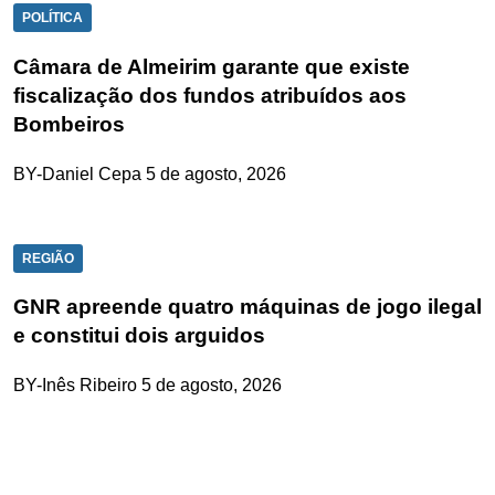
POLÍTICA
Câmara de Almeirim garante que existe
fiscalização dos fundos atribuídos aos
Bombeiros
BY-Daniel Cepa
5 de agosto, 2026
REGIÃO
GNR apreende quatro máquinas de jogo ilegal
e constitui dois arguidos
BY-Inês Ribeiro
5 de agosto, 2026