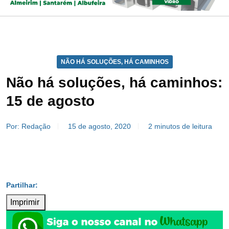
NÃO HÁ SOLUÇÕES, HÁ CAMINHOS
Não há soluções, há caminhos:
15 de agosto
Por: Redação
15 de agosto, 2020
2 minutos de leitura
Imprimir