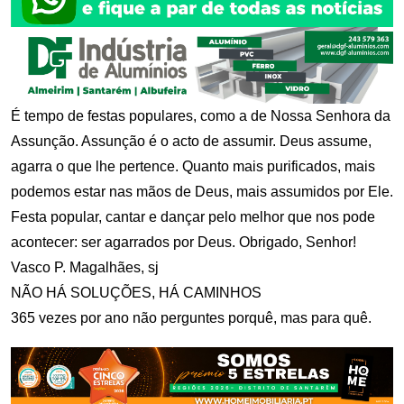
É tempo de festas populares, como a de Nossa Senhora da
Assunção. Assunção é o acto de assumir. Deus assume,
agarra o que lhe pertence. Quanto mais purificados, mais
podemos estar nas mãos de Deus, mais assumidos por Ele.
Festa popular, cantar e dançar pelo melhor que nos pode
acontecer: ser agarrados por Deus. Obrigado, Senhor!
Vasco P. Magalhães, sj
NÃO HÁ SOLUÇÕES, HÁ CAMINHOS
365 vezes por ano não perguntes porquê, mas para quê.