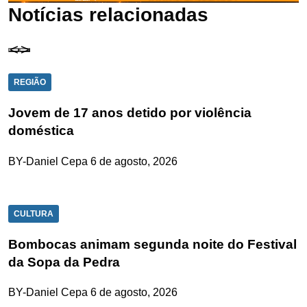
Notícias relacionadas
REGIÃO
Jovem de 17 anos detido por violência
doméstica
BY-Daniel Cepa
6 de agosto, 2026
CULTURA
Bombocas animam segunda noite do Festival
da Sopa da Pedra
BY-Daniel Cepa
6 de agosto, 2026