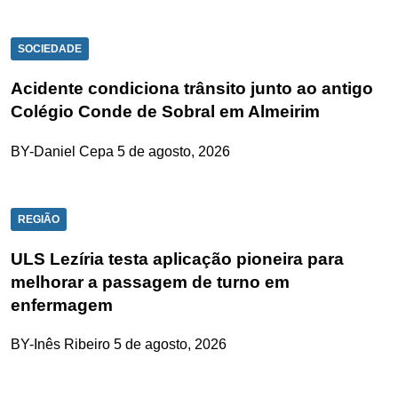
SOCIEDADE
Acidente condiciona trânsito junto ao antigo
Colégio Conde de Sobral em Almeirim
BY-Daniel Cepa
5 de agosto, 2026
REGIÃO
ULS Lezíria testa aplicação pioneira para
melhorar a passagem de turno em
enfermagem
BY-Inês Ribeiro
5 de agosto, 2026