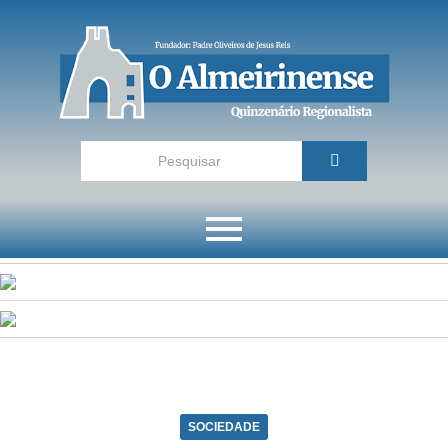
SOCIEDADE