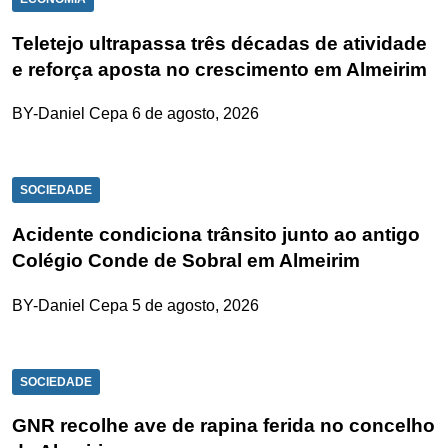
Teletejo ultrapassa três décadas de atividade
e reforça aposta no crescimento em Almeirim
BY-Daniel Cepa
6 de agosto, 2026
SOCIEDADE
Acidente condiciona trânsito junto ao antigo
Colégio Conde de Sobral em Almeirim
BY-Daniel Cepa
5 de agosto, 2026
SOCIEDADE
GNR recolhe ave de rapina ferida no concelho