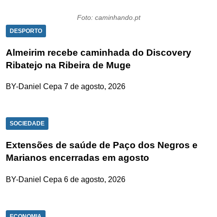
Foto: caminhando.pt
DESPORTO
Almeirim recebe caminhada do Discovery
Ribatejo na Ribeira de Muge
BY-Daniel Cepa
7 de agosto, 2026
SOCIEDADE
Extensões de saúde de Paço dos Negros e
Marianos encerradas em agosto
BY-Daniel Cepa
6 de agosto, 2026
ECONOMIA