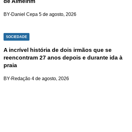
de Almeirim
BY-Daniel Cepa
5 de agosto, 2026
SOCIEDADE
A incrível história de dois irmãos que se
reencontram 27 anos depois e durante ida à
praia
BY-Redação
4 de agosto, 2026