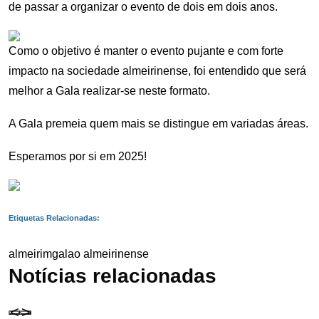
de passar a organizar o evento de dois em dois anos.
Como o objetivo é manter o evento pujante e com forte
impacto na sociedade almeirinense, foi entendido que será
melhor a Gala realizar-se neste formato.
A Gala premeia quem mais se distingue em variadas áreas.
Esperamos por si em 2025!
Etiquetas Relacionadas:
almeirim
gala
o almeirinense
Notícias relacionadas