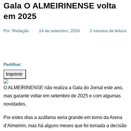
Gala O ALMEIRINENSE volta
em 2025
Por: Redação
14 de setembro, 2024
2 minutos de leitura
Imprimir
O ALMEIRINENSE não realiza a Gala do Jornal este ano,
mas garante voltar em setembro de 2025 e com algumas
novidades.
Por estes dias a azáfama seria grande em torno da Arena
d’Almeirim, mas há alguns meses que foi tomada a decisão