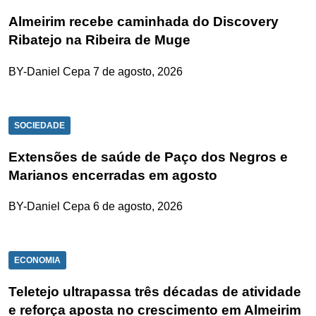
Almeirim recebe caminhada do Discovery
Ribatejo na Ribeira de Muge
BY-Daniel Cepa
7 de agosto, 2026
SOCIEDADE
Extensões de saúde de Paço dos Negros e
Marianos encerradas em agosto
BY-Daniel Cepa
6 de agosto, 2026
ECONOMIA
Teletejo ultrapassa três décadas de atividade
e reforça aposta no crescimento em Almeirim