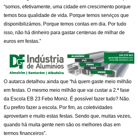
“somos, efetivamente, uma cidade em crescimento porque
temos boa qualidade de vida. Porque temos serviços que
disponibilizámos. Porque temos contas em dia. Por tudo
isso, não há dinheiro para gastar centenas de milhar de
euros em festas.”
O autarca detalhou ainda que “há quem gaste meio milhão
em festas. O mesmo meio milhão que vai custar a 2.ª fase
da Escola EB 23 Febo Moniz. É possível fazer tudo? Não.
Eu prefiro fazer a escola. Por fim, as coletividades
aproveitam e muito estas festas. Sendo que, muitas vezes,
quando há muita gente nem são os melhores dias em
termos financeiros”.