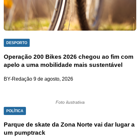
DESPORTO
Operação 200 Bikes 2026 chegou ao fim com
apelo a uma mobilidade mais sustentável
BY-Redação
9 de agosto, 2026
Foto ilustrativa
POLÍTICA
Parque de skate da Zona Norte vai dar lugar a
um pumptrack