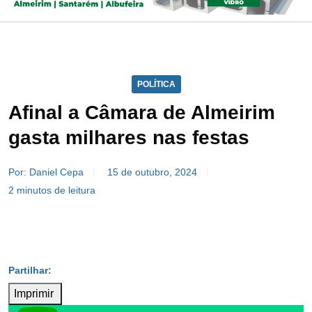
POLÍTICA
Afinal a Câmara de Almeirim
gasta milhares nas festas
Por: Daniel Cepa
15 de outubro, 2024
2 minutos de leitura
Imprimir