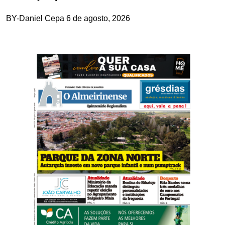
BY-Daniel Cepa
6 de agosto, 2026