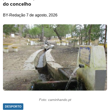
do concelho
BY-Redação
7 de agosto, 2026
Foto: caminhando.pt
DESPORTO