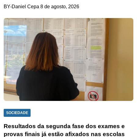
BY-Daniel Cepa
8 de agosto, 2026
SOCIEDADE
Resultados da segunda fase dos exames e
provas finais já estão afixados nas escolas