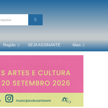
Região
SEJA ASSINANTE
Mais