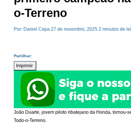
o-Terreno
Por: Daniel Cepa
27 de novembro, 2025
2 minutos de le
Imprimir
João Duarte, jovem piloto ribatejano da Honda, tornou-s
Todo-o-Terreno.