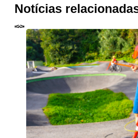
Notícias relacionada