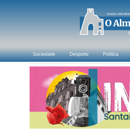
Sociedade
Desporto
Política