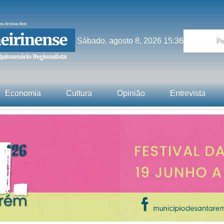
Sábado, agosto 8, 2026 15:36
Economia
Cultura
Opinião
Entrevista