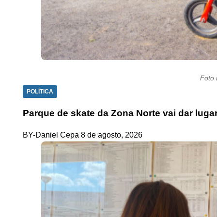
Foto 
POLÍTICA
Parque de skate da Zona Norte vai dar lug
BY-Daniel Cepa
8 de agosto, 2026