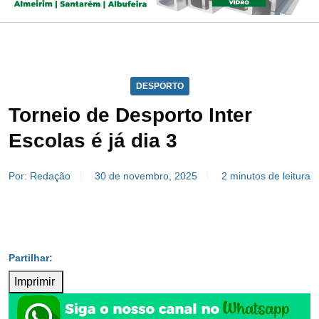
DESPORTO
Torneio de Desporto Inter
Escolas é já dia 3
Por: Redação
30 de novembro, 2025
2 minutos de leitura
Imprimir