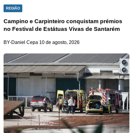
REGIÃO
Campino e Carpinteiro conquistam prémios
no Festival de Estátuas Vivas de Santarém
BY-Daniel Cepa
10 de agosto, 2026