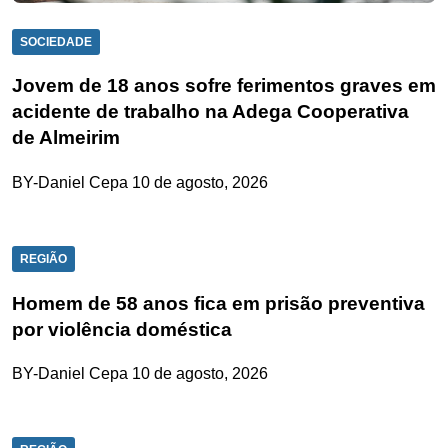
SOCIEDADE
Jovem de 18 anos sofre ferimentos graves em
acidente de trabalho na Adega Cooperativa
de Almeirim
BY-Daniel Cepa
10 de agosto, 2026
REGIÃO
Homem de 58 anos fica em prisão preventiva
por violência doméstica
BY-Daniel Cepa
10 de agosto, 2026