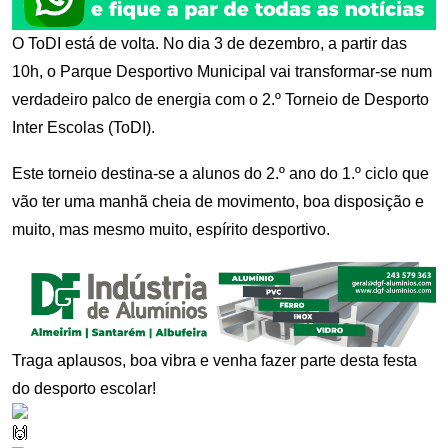
O ToDI está de volta. No dia 3 de dezembro, a partir das
10h, o Parque Desportivo Municipal vai transformar-se num
verdadeiro palco de energia com o 2.º Torneio de Desporto
Inter Escolas (ToDI).
Este torneio destina-se a alunos do 2.º ano do 1.º ciclo que
vão ter uma manhã cheia de movimento, boa disposição e
muito, mas mesmo muito, espírito desportivo.
Traga aplausos, boa vibra e venha fazer parte desta festa
do desporto escolar!