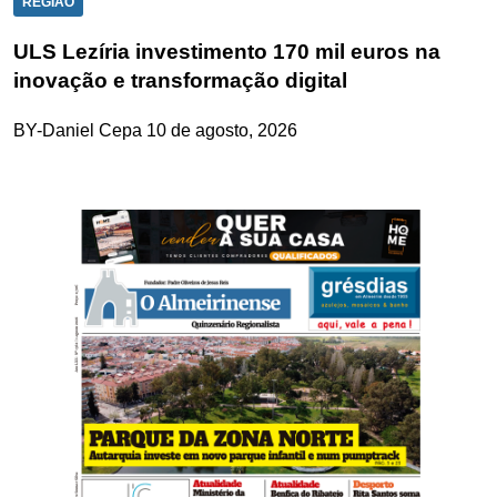
REGIÃO
ULS Lezíria investimento 170 mil euros na
inovação e transformação digital
BY-Daniel Cepa
10 de agosto, 2026