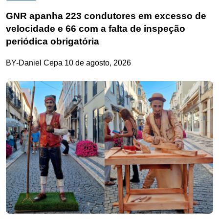
GNR apanha 223 condutores em excesso de
velocidade e 66 com a falta de inspeção
periódica obrigatória
BY-Daniel Cepa
10 de agosto, 2026