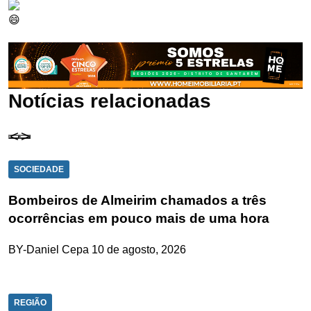
Notícias relacionadas
SOCIEDADE
Bombeiros de Almeirim chamados a três
ocorrências em pouco mais de uma hora
BY-Daniel Cepa
10 de agosto, 2026
REGIÃO