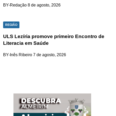
BY-Redação
8 de agosto, 2026
REGIÃO
ULS Lezíria promove primeiro Encontro de
Literacia em Saúde
BY-Inês Ribeiro
7 de agosto, 2026