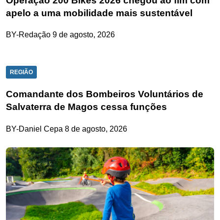
Operação 200 Bikes 2026 chegou ao fim com
apelo a uma mobilidade mais sustentável
BY-Redação
9 de agosto, 2026
REGIÃO
Comandante dos Bombeiros Voluntários de
Salvaterra de Magos cessa funções
BY-Daniel Cepa
8 de agosto, 2026