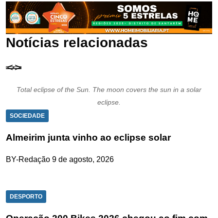
Notícias relacionadas
Total eclipse of the Sun. The moon covers the sun in a solar
eclipse.
SOCIEDADE
Almeirim junta vinho ao eclipse solar
BY-Redação
9 de agosto, 2026
DESPORTO