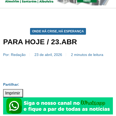
ONDE HÁ CRISE, HÁ ESPERANÇA
PARA HOJE / 23.ABR
Por: Redação
23 de abril, 2026
2 minutos de leitura
Imprimir