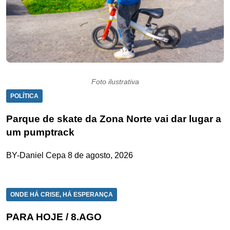
Foto ilustrativa
POLÍTICA
Parque de skate da Zona Norte vai dar lugar a
um pumptrack
BY-Daniel Cepa
8 de agosto, 2026
ONDE HÁ CRISE, HÁ ESPERANÇA
PARA HOJE / 8.AGO