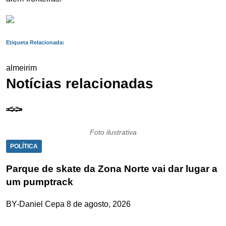
Etiqueta Relacionada:
almeirim
Notícias relacionadas
Foto ilustrativa
POLÍTICA
Parque de skate da Zona Norte vai dar lugar a
um pumptrack
BY-Daniel Cepa
8 de agosto, 2026