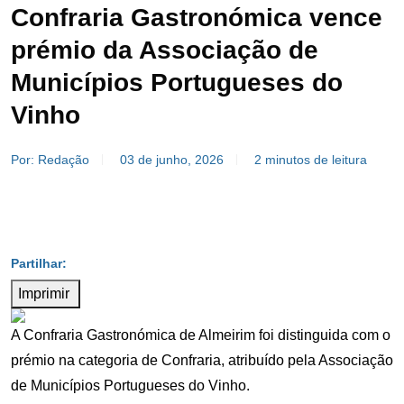
Confraria Gastronómica vence
prémio da Associação de
Municípios Portugueses do
Vinho
Por: Redação
03 de junho, 2026
2 minutos de leitura
Imprimir
A Confraria Gastronómica de Almeirim foi distinguida com o
prémio na categoria de Confraria, atribuído pela Associação
de Municípios Portugueses do Vinho.