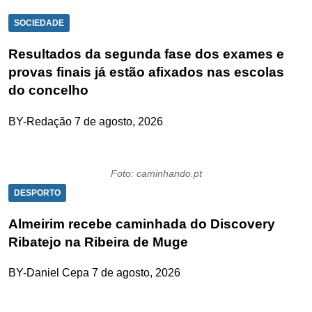
SOCIEDADE
Resultados da segunda fase dos exames e
provas finais já estão afixados nas escolas
do concelho
BY-Redação
7 de agosto, 2026
Foto: caminhando.pt
DESPORTO
Almeirim recebe caminhada do Discovery
Ribatejo na Ribeira de Muge
BY-Daniel Cepa
7 de agosto, 2026