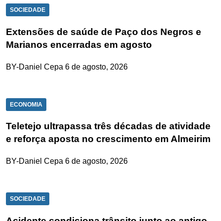
SOCIEDADE
Extensões de saúde de Paço dos Negros e
Marianos encerradas em agosto
BY-Daniel Cepa
6 de agosto, 2026
ECONOMIA
Teletejo ultrapassa três décadas de atividade
e reforça aposta no crescimento em Almeirim
BY-Daniel Cepa
6 de agosto, 2026
SOCIEDADE
Acidente condiciona trânsito junto ao antigo