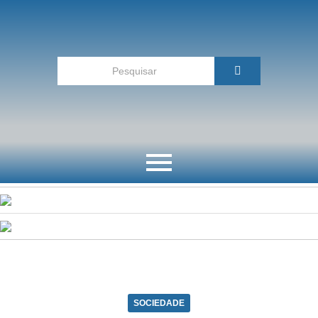
SOCIEDADE