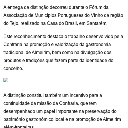
A entrega da distinção decorreu durante o Fórum da
Associação de Municípios Portugueses do Vinho da região
do Tejo, realizado na Casa do Brasil, em Santarém.
Este reconhecimento destaca o trabalho desenvolvido pela
Confraria na promoção e valorização da gastronomia
tradicional de Almeirim, bem como na divulgação dos
produtos e tradições que fazem parte da identidade do
concelho.
A distinção constitui também um incentivo para a
continuidade da missão da Confraria, que tem
desempenhado um papel importante na preservação do
património gastronómico local e na promoção de Almeirim
além-fronteiras.