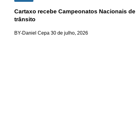
Cartaxo recebe Campeonatos Nacionais de 
trânsito
BY-Daniel Cepa
30 de julho, 2026