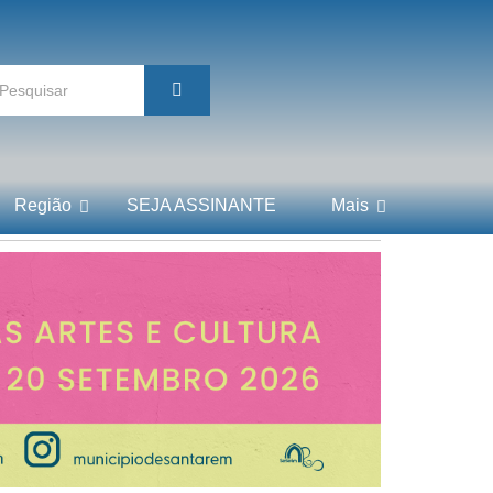
Região
SEJA ASSINANTE
Mais