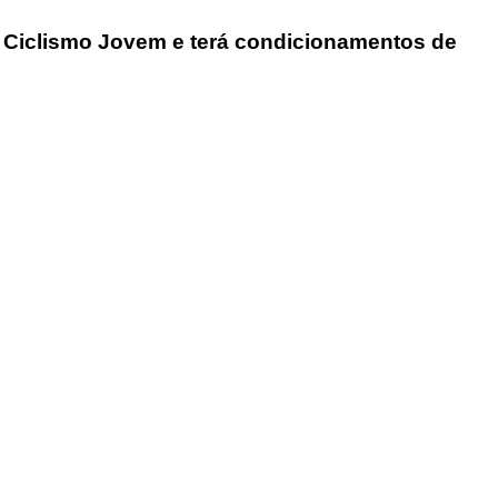
Ciclismo Jovem e terá condicionamentos de