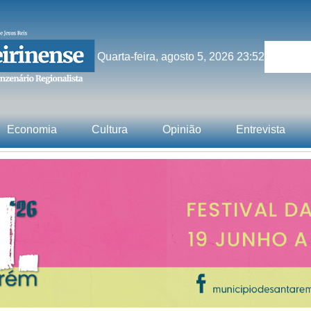
Quarta-feira, agosto 5, 2026 23:52
Economia
Cultura
Opinião
Entrevista