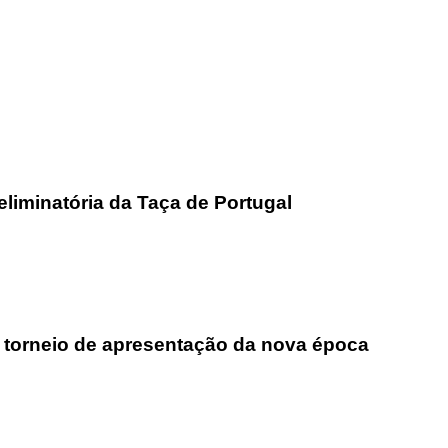
liminatória da Taça de Portugal
 torneio de apresentação da nova época