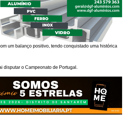
om um balanço positivo, tendo conquistado uma histórica
i disputar o Campeonato de Portugal.