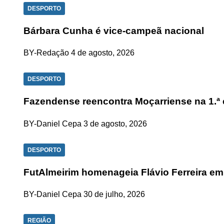
DESPORTO
Bárbara Cunha é vice-campeã nacional
BY-Redação
4 de agosto, 2026
DESPORTO
Fazendense reencontra Moçarriense na 1.ª e
BY-Daniel Cepa
3 de agosto, 2026
DESPORTO
FutAlmeirim homenageia Flávio Ferreira em
BY-Daniel Cepa
30 de julho, 2026
REGIÃO