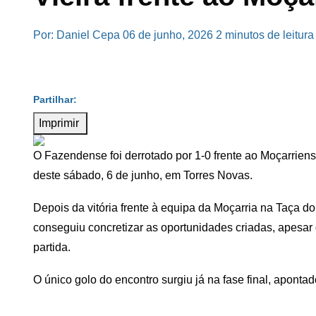
Por: Daniel Cepa
06 de junho, 2026
2 minutos de leitura
Imprimir
O Fazendense foi derrotado por 1-0 frente ao Moçarriense
deste sábado, 6 de junho, em Torres Novas.
Depois da vitória frente à equipa da Moçarria na Taça 
conseguiu concretizar as oportunidades criadas, apesar
partida.
O único golo do encontro surgiu já na fase final, apontad