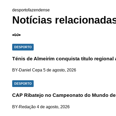
desporto
fazendense
Notícias relacionada
DESPORTO
Ténis de Almeirim conquista título regiona
BY-Daniel Cepa
5 de agosto, 2026
DESPORTO
CAP Ribatejo no Campeonato do Mundo de
BY-Redação
4 de agosto, 2026