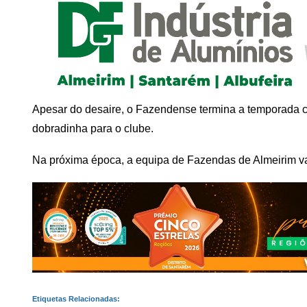
Apesar do desaire, o Fazendense termina a temporada c
dobradinha para o clube.
Na próxima época, a equipa de Fazendas de Almeirim va
Etiquetas Relacionadas: