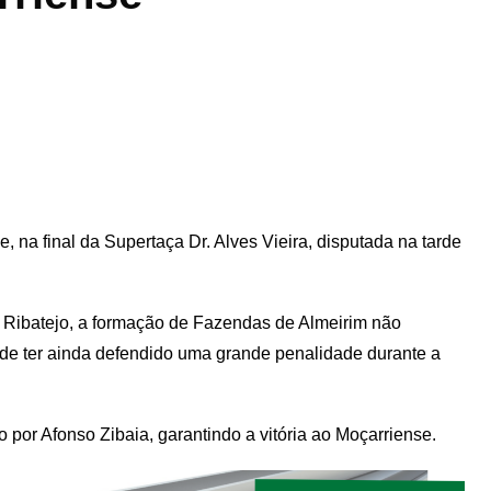
, na final da Supertaça Dr. Alves Vieira, disputada na tarde
do Ribatejo, a formação de Fazendas de Almeirim não
 de ter ainda defendido uma grande penalidade durante a
o por Afonso Zibaia, garantindo a vitória ao Moçarriense.