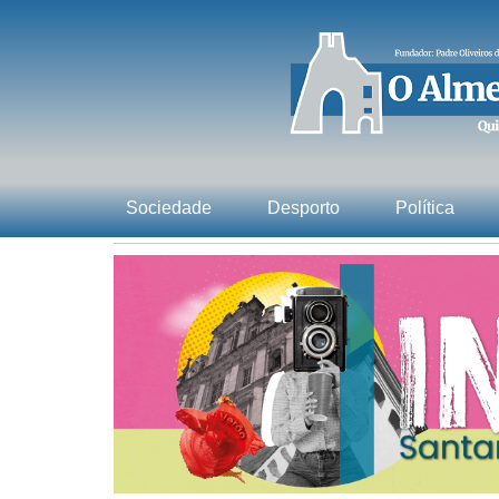
Sociedade
Desporto
Política