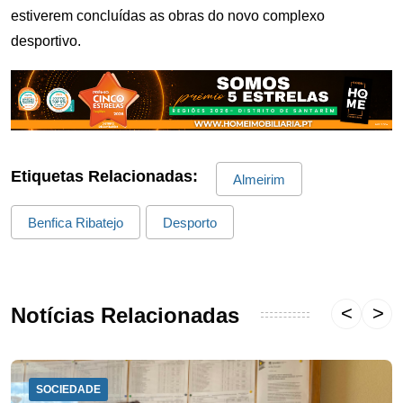
estiverem concluídas as obras do novo complexo
desportivo.
Etiquetas Relacionadas:
Almeirim
Benfica Ribatejo
Desporto
Notícias Relacionadas
SOCIEDADE