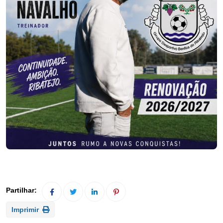
Imprimir