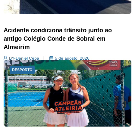
Acidente condiciona trânsito junto ao
antigo Colégio Conde de Sobral em
Almeirim
BY-Daniel Cepa
5 de agosto, 2026
DESPORTO