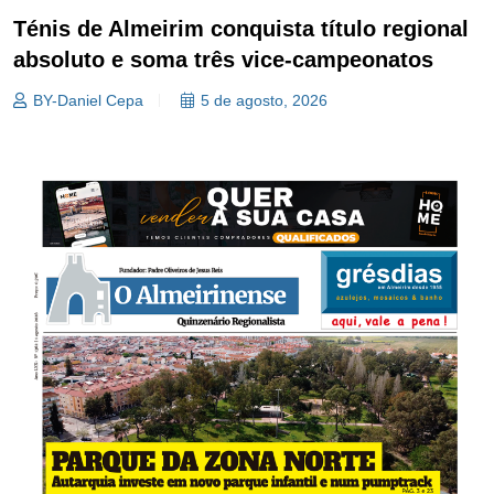
Ténis de Almeirim conquista título regional
absoluto e soma três vice-campeonatos
BY-Daniel Cepa
5 de agosto, 2026