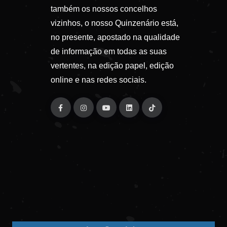
também os nossos concelhos
vizinhos, o nosso Quinzenário está,
no presente, apostado na qualidade
de informação em todas as suas
vertentes, na edição papel, edição
online e nas redes sociais.