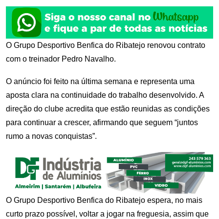
O Grupo Desportivo Benfica do Ribatejo renovou contrato
com o treinador Pedro Navalho.
O anúncio foi feito na última semana e representa uma
aposta clara na continuidade do trabalho desenvolvido. A
direção do clube acredita que estão reunidas as condições
para continuar a crescer, afirmando que seguem “juntos
rumo a novas conquistas”.
O Grupo Desportivo Benfica do Ribatejo espera, no mais
curto prazo possível, voltar a jogar na freguesia, assim que