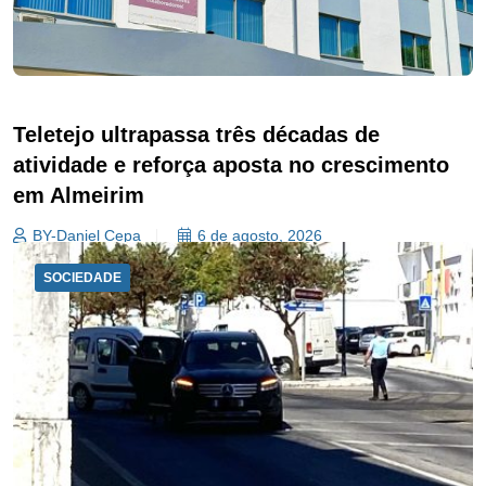
Teletejo ultrapassa três décadas de
atividade e reforça aposta no crescimento
em Almeirim
BY-Daniel Cepa
6 de agosto, 2026
SOCIEDADE