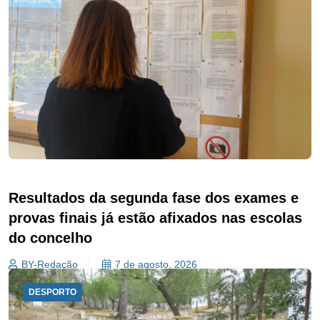
Resultados da segunda fase dos exames e
provas finais já estão afixados nas escolas
do concelho
BY-Redação
7 de agosto, 2026
DESPORTO