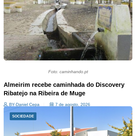
Foto: caminhando.pt
Almeirim recebe caminhada do Discovery
Ribatejo na Ribeira de Muge
BY-Daniel Cepa
7 de agosto, 2026
SOCIEDADE