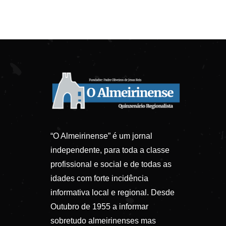
“O Almeirinense” é um jornal
independente, para toda a classe
profissional e social e de todas as
idades com forte incidência
informativa local e regional. Desde
Outubro de 1955 a informar
sobretudo almeirinenses mas