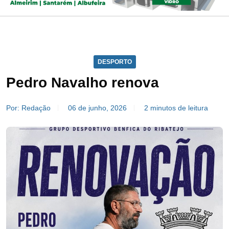
DESPORTO
Pedro Navalho renova
Por: Redação
06 de junho, 2026
2 minutos de leitura