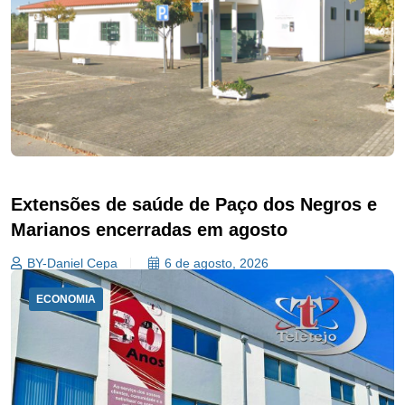
Extensões de saúde de Paço dos Negros e
Marianos encerradas em agosto
BY-Daniel Cepa
6 de agosto, 2026
ECONOMIA