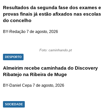
Resultados da segunda fase dos exames e
provas finais já estão afixados nas escolas
do concelho
BY-Redação
7 de agosto, 2026
Foto: caminhando.pt
DESPORTO
Almeirim recebe caminhada do Discovery
Ribatejo na Ribeira de Muge
BY-Daniel Cepa
7 de agosto, 2026
SOCIEDADE