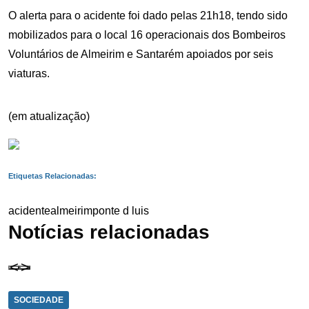
O alerta para o acidente foi dado pelas 21h18, tendo sido
mobilizados para o local 16 operacionais dos Bombeiros
Voluntários de Almeirim e Santarém apoiados por seis
viaturas.
(em atualização)
Etiquetas Relacionadas:
acidente
almeirim
ponte d luis
Notícias relacionadas
SOCIEDADE