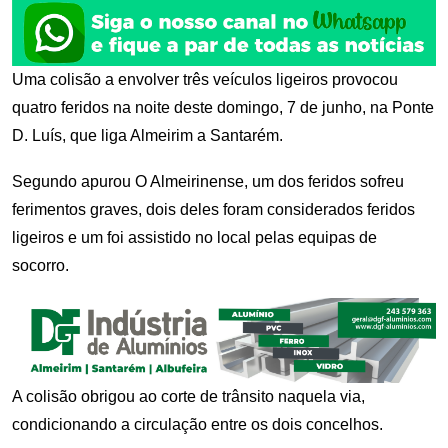
Uma colisão a envolver três veículos ligeiros provocou
quatro feridos na noite deste domingo, 7 de junho, na Ponte
D. Luís, que liga Almeirim a Santarém.
Segundo apurou O Almeirinense, um dos feridos sofreu
ferimentos graves, dois deles foram considerados feridos
ligeiros e um foi assistido no local pelas equipas de
socorro.
A colisão obrigou ao corte de trânsito naquela via,
condicionando a circulação entre os dois concelhos.