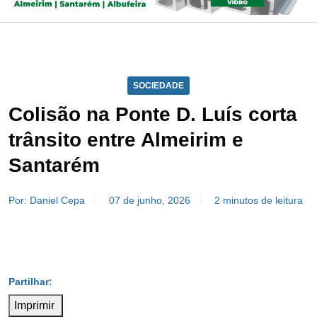
SOCIEDADE
Colisão na Ponte D. Luís corta
trânsito entre Almeirim e
Santarém
Por: Daniel Cepa
07 de junho, 2026
2 minutos de leitura
Imprimir