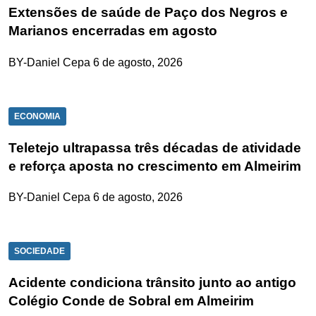
Extensões de saúde de Paço dos Negros e
Marianos encerradas em agosto
BY-Daniel Cepa
6 de agosto, 2026
ECONOMIA
Teletejo ultrapassa três décadas de atividade
e reforça aposta no crescimento em Almeirim
BY-Daniel Cepa
6 de agosto, 2026
SOCIEDADE
Acidente condiciona trânsito junto ao antigo
Colégio Conde de Sobral em Almeirim