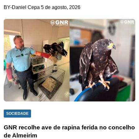
BY-Daniel Cepa
5 de agosto, 2026
SOCIEDADE
GNR recolhe ave de rapina ferida no concelho
de Almeirim