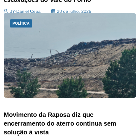
BY-Daniel Cepa
28 de julho, 2026
POLÍTICA
Movimento da Raposa diz que
encerramento do aterro continua sem
solução à vista