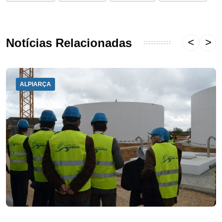
Notícias Relacionadas
ALPIARÇA