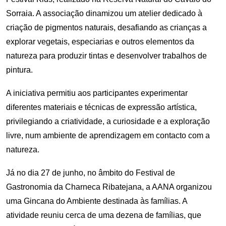
Sorraia. A associação dinamizou um atelier dedicado à
criação de pigmentos naturais, desafiando as crianças a
explorar vegetais, especiarias e outros elementos da
natureza para produzir tintas e desenvolver trabalhos de
pintura.
A iniciativa permitiu aos participantes experimentar
diferentes materiais e técnicas de expressão artística,
privilegiando a criatividade, a curiosidade e a exploração
livre, num ambiente de aprendizagem em contacto com a
natureza.
Já no dia 27 de junho, no âmbito do Festival de
Gastronomia da Charneca Ribatejana, a AANA organizou
uma Gincana do Ambiente destinada às famílias. A
atividade reuniu cerca de uma dezena de famílias, que