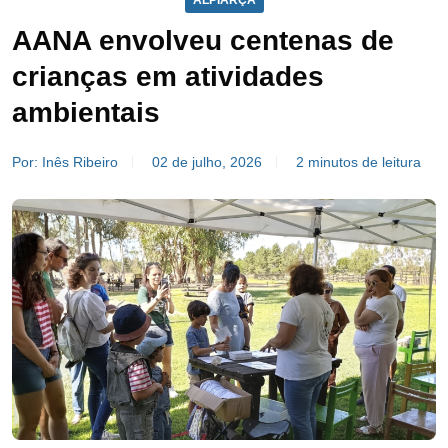
ALPIARÇA
AANA envolveu centenas de
crianças em atividades
ambientais
Por: Inês Ribeiro
02 de julho, 2026
2 minutos de leitura