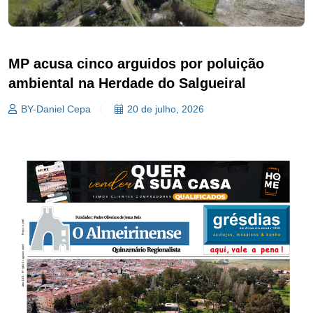
MP acusa cinco arguidos por poluição
ambiental na Herdade do Salgueiral
BY-Daniel Cepa
20 de julho, 2026