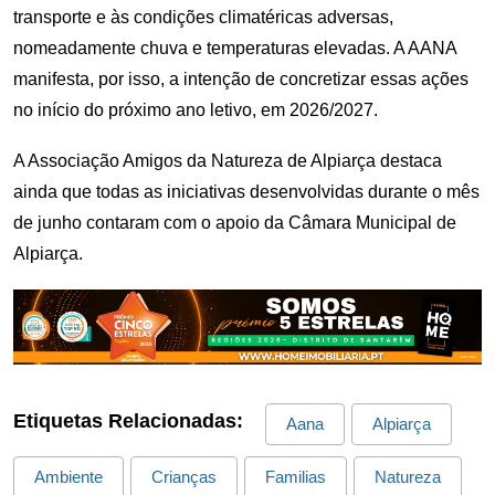
transporte e às condições climatéricas adversas,
nomeadamente chuva e temperaturas elevadas. A AANA
manifesta, por isso, a intenção de concretizar essas ações
no início do próximo ano letivo, em 2026/2027.
A Associação Amigos da Natureza de Alpiarça destaca
ainda que todas as iniciativas desenvolvidas durante o mês
de junho contaram com o apoio da Câmara Municipal de
Alpiarça.
Etiquetas Relacionadas:
Aana
Alpiarça
Ambiente
Crianças
Familias
Natureza