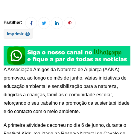
Imprimir
A Associação Amigos da Natureza de Alpiarça (AANA)
promoveu, ao longo do mês de junho, várias iniciativas de
educação ambiental e sensibilização para a natureza,
dirigidas a crianças, famílias e comunidade escolar,
reforçando o seu trabalho na promoção da sustentabilidade
e do contacto com o meio ambiente.
A primeira atividade decorreu no dia 6 de junho, durante o
Festival Kids, realizado na Reserva Natural do Cavalo do