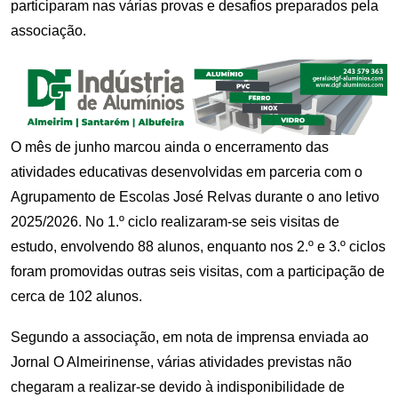
participaram nas várias provas e desafios preparados pela
associação.
O mês de junho marcou ainda o encerramento das
atividades educativas desenvolvidas em parceria com o
Agrupamento de Escolas José Relvas durante o ano letivo
2025/2026. No 1.º ciclo realizaram-se seis visitas de
estudo, envolvendo 88 alunos, enquanto nos 2.º e 3.º ciclos
foram promovidas outras seis visitas, com a participação de
cerca de 102 alunos.
Segundo a associação, em nota de imprensa enviada ao
Jornal O Almeirinense, várias atividades previstas não
chegaram a realizar-se devido à indisponibilidade de