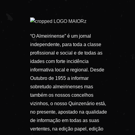
“O Almeirinense” é um jornal
independente, para toda a classe
profissional e social e de todas as
idades com forte incidência
informativa local e regional. Desde
Outubro de 1955 a informar
sobretudo almeirinenses mas
também os nossos concelhos
vizinhos, o nosso Quinzenário está,
no presente, apostado na qualidade
de informação em todas as suas
vertentes, na edição papel, edição