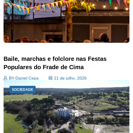
Baile, marchas e folclore nas Festas
Populares do Frade de Cima
BY-Daniel Cepa
21 de julho, 2026
SOCIEDADE