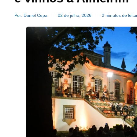
Por: Daniel Cepa
02 de julho, 2026
2 minutos de leitu