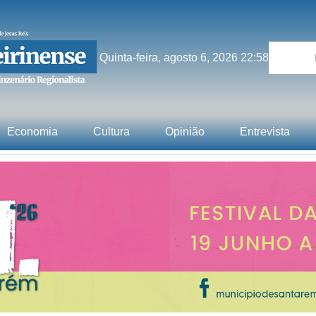
Quinta-feira, agosto 6, 2026 22:58
Economia
Cultura
Opinião
Entrevista