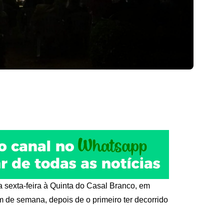
a sexta-feira à Quinta do Casal Branco, em
m de semana, depois de o primeiro ter decorrido