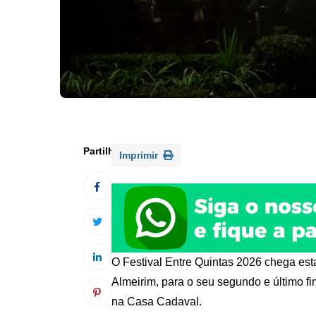
Imprimir
O Festival Entre Quintas 2026 chega est
Almeirim, para o seu segundo e último fi
na Casa Cadaval.