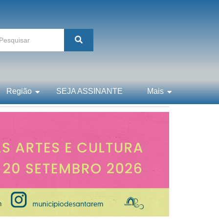
Região
SEJA ASSINANTE
Mais