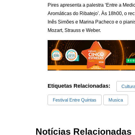
Pires apresenta a palestra ‘Entre a Medi
Aromáticas do Ribatejo’. Às 18h00, o rec
Inês Simões e Marina Pacheco e o pian
Mozart, Strauss e Weber.
Etiquetas Relacionadas:
Cultur
Festival Entre Quintas
Musica
Notícias Relacionadas