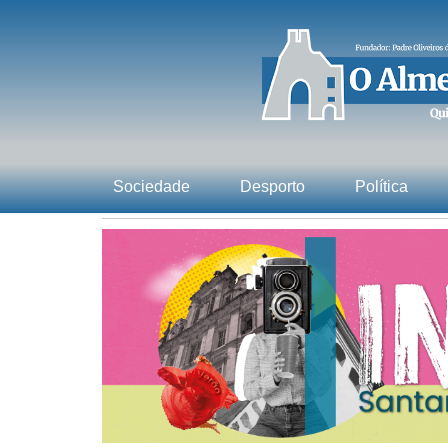
Sociedade
Desporto
Política