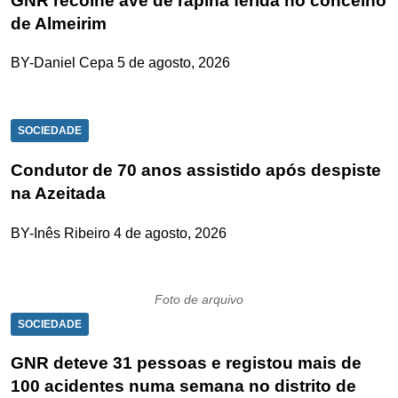
GNR recolhe ave de rapina ferida no concelho
de Almeirim
BY-Daniel Cepa
5 de agosto, 2026
SOCIEDADE
Condutor de 70 anos assistido após despiste
na Azeitada
BY-Inês Ribeiro
4 de agosto, 2026
Foto de arquivo
SOCIEDADE
GNR deteve 31 pessoas e registou mais de
100 acidentes numa semana no distrito de