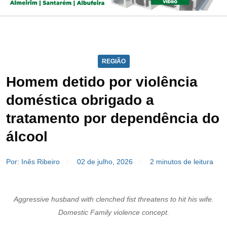
REGIÃO
Homem detido por violência
doméstica obrigado a
tratamento por dependência do
álcool
Por: Inês Ribeiro
02 de julho, 2026
2 minutos de leitura
Aggressive husband with clenched fist threatens to hit his wife.
Domestic Family violence concept.