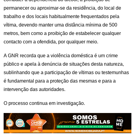
permanecer ou aproximar-se da residência, do local de
trabalho e dos locais habitualmente frequentados pela
vítima, devendo manter uma distância mínima de 500
metros, bem como a proibição de estabelecer qualquer
contacto com a ofendida, por qualquer meio.
A GNR recorda que a violência doméstica é um crime
público e apela à denúncia de situações desta natureza,
sublinhando que a participação de vítimas ou testemunhas
é fundamental para a proteção das mesmas e para a
intervenção das autoridades.
O processo continua em investigação.