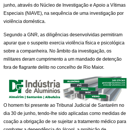
junho, através do Núcleo de Investigação e Apoio a Vítimas
Especiais (NIAVE), na sequência de uma investigação por
violência doméstica.
Segundo a GNR, as diligências desenvolvidas permitiram
apurar que o suspeito exercia violência física e psicológica
sobre a companheira. No âmbito da investigação, os
militares deram cumprimento a um mandado de detenção
fora de flagrante delito no concelho de Rio Maior.
O homem foi presente ao Tribunal Judicial de Santarém no
dia 30 de junho, tendo-lhe sido aplicadas como medidas de
coação a obrigação de se sujeitar a tratamento médico para
combater a dependência do álcool, a proibição de