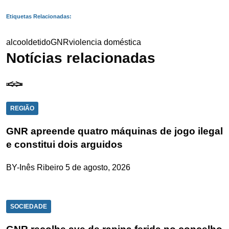
Etiquetas Relacionadas:
alcool
detido
GNR
violencia doméstica
Notícias relacionadas
REGIÃO
GNR apreende quatro máquinas de jogo ilegal
e constitui dois arguidos
BY-Inês Ribeiro
5 de agosto, 2026
SOCIEDADE