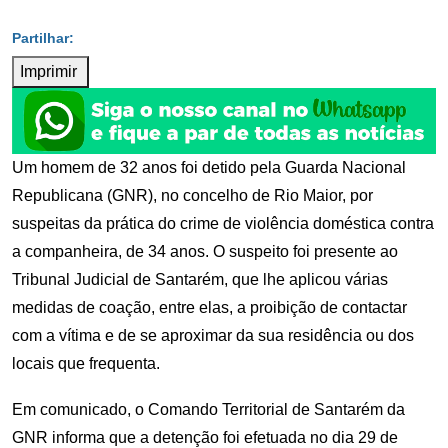
Imprimir
Um homem de 32 anos foi detido pela Guarda Nacional
Republicana (GNR), no concelho de Rio Maior, por
suspeitas da prática do crime de violência doméstica contra
a companheira, de 34 anos. O suspeito foi presente ao
Tribunal Judicial de Santarém, que lhe aplicou várias
medidas de coação, entre elas, a proibição de contactar
com a vítima e de se aproximar da sua residência ou dos
locais que frequenta.
Em comunicado, o Comando Territorial de Santarém da
GNR informa que a detenção foi efetuada no dia 29 de