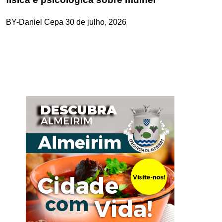
BY-Daniel Cepa
30 de julho, 2026