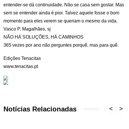
entender-se dá continuidade. Não se casa sem gostar. Mas
sem se entender ainda é pior. Talvez aquele fosse o bom
momento para eles verem se queriam o mesmo da vida.
Vasco P. Magalhães, sj
NÃO HÁ SOLUÇÕES, HÁ CAMINHOS
365 vezes por ano não perguntes porquê, mas para quê.
Edições Tenacitas
www.tenacitas.pt
Notícias Relacionadas