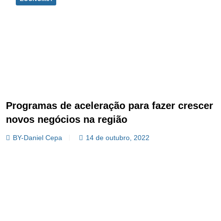
Programas de aceleração para fazer crescer
novos negócios na região
BY-Daniel Cepa
14 de outubro, 2022