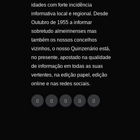
idades com forte incidência
informativa local e regional. Desde
Outubro de 1955 a informar
sobretudo almeirinenses mas
também os nossos concelhos
vizinhos, o nosso Quinzenário está,
no presente, apostado na qualidade
de informação em todas as suas
vertentes, na edição papel, edição
online e nas redes sociais.