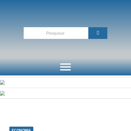
ECONOMIA