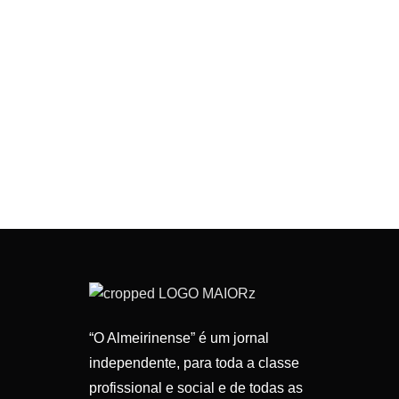
“O Almeirinense” é um jornal
independente, para toda a classe
profissional e social e de todas as