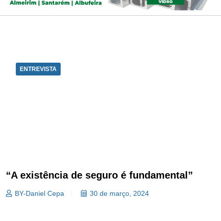
ENTREVISTA
“A existência de seguro é fundamental”
BY-Daniel Cepa
30 de março, 2024