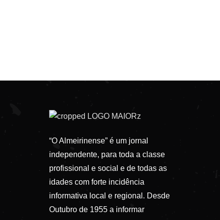
“O Almeirinense” é um jornal
independente, para toda a classe
profissional e social e de todas as
idades com forte incidência
informativa local e regional. Desde
Outubro de 1955 a informar