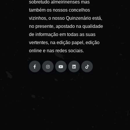
sobretudo almeirinenses mas
também os nossos concelhos
vizinhos, o nosso Quinzenário está,
no presente, apostado na qualidade
de informação em todas as suas
vertentes, na edição papel, edição
online e nas redes sociais.