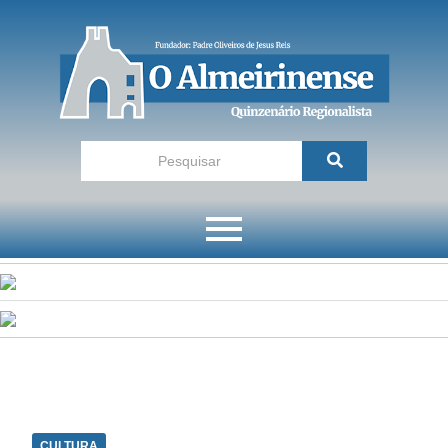
CULTURA