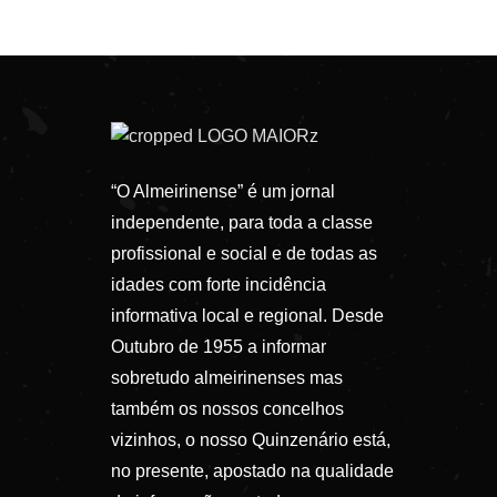
“O Almeirinense” é um jornal
independente, para toda a classe
profissional e social e de todas as
idades com forte incidência
informativa local e regional. Desde
Outubro de 1955 a informar
sobretudo almeirinenses mas
também os nossos concelhos
vizinhos, o nosso Quinzenário está,
no presente, apostado na qualidade