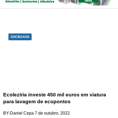
SOCIEDADE
Ecolezíria investe 450 mil euros em viatura
para lavagem de ecopontos
BY-Daniel Cepa
7 de outubro, 2022