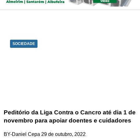
SOCIEDADE
Peditório da Liga Contra o Cancro até dia 1 de
novembro para apoiar doentes e cuidadores
BY-Daniel Cepa
29 de outubro, 2022