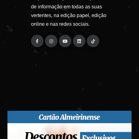
de informação em todas as suas
vertentes, na edição papel, edição
online e nas redes sociais.