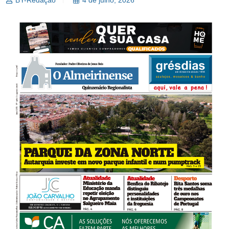
BY-Redação
4 de julho, 2026