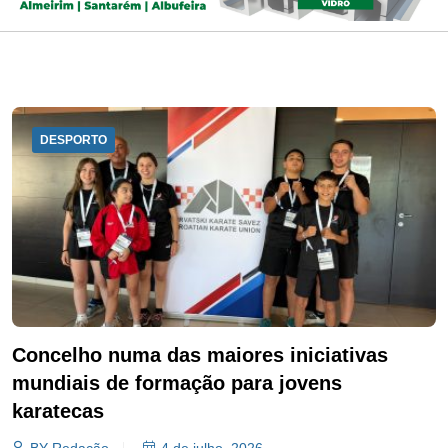
DESPORTO
Concelho numa das maiores iniciativas
mundiais de formação para jovens
karatecas