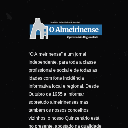
“O Almeirinense” é um jornal
independente, para toda a classe
profissional e social e de todas as
idades com forte incidência
informativa local e regional. Desde
Outubro de 1955 a informar
sobretudo almeirinenses mas
também os nossos concelhos
vizinhos, o nosso Quinzenário está,
no presente, apostado na qualidade