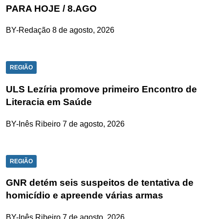
PARA HOJE / 8.AGO
BY-Redação
8 de agosto, 2026
REGIÃO
ULS Lezíria promove primeiro Encontro de
Literacia em Saúde
BY-Inês Ribeiro
7 de agosto, 2026
REGIÃO
GNR detém seis suspeitos de tentativa de
homicídio e apreende várias armas
BY-Inês Ribeiro
7 de agosto, 2026