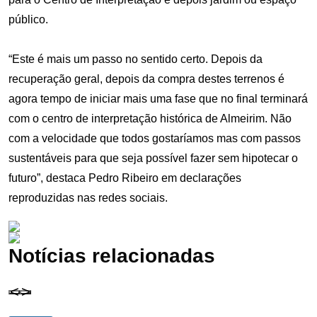
público.
“Este é mais um passo no sentido certo. Depois da
recuperação geral, depois da compra destes terrenos é
agora tempo de iniciar mais uma fase que no final terminará
com o centro de interpretação histórica de Almeirim. Não
com a velocidade que todos gostaríamos mas com passos
sustentáveis para que seja possível fazer sem hipotecar o
futuro”, destaca Pedro Ribeiro em declarações
reproduzidas nas redes sociais.
Notícias relacionadas