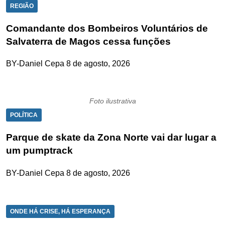
REGIÃO
Comandante dos Bombeiros Voluntários de
Salvaterra de Magos cessa funções
BY-Daniel Cepa
8 de agosto, 2026
Foto ilustrativa
POLÍTICA
Parque de skate da Zona Norte vai dar lugar a
um pumptrack
BY-Daniel Cepa
8 de agosto, 2026
ONDE HÁ CRISE, HÁ ESPERANÇA