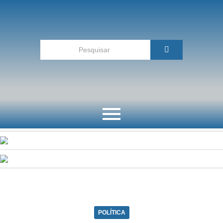
POLÍTICA