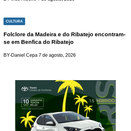
CULTURA
Folclore da Madeira e do Ribatejo encontram-
se em Benfica do Ribatejo
BY-Daniel Cepa
7 de agosto, 2026