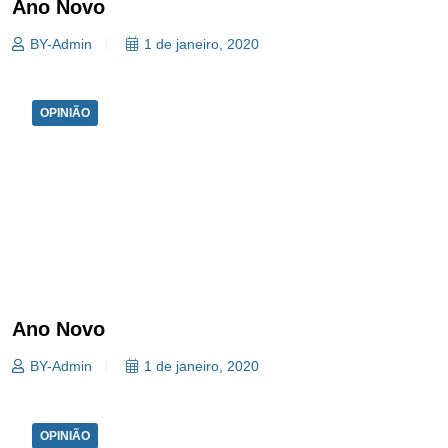
Ano Novo
BY-Admin
1 de janeiro, 2020
OPINIÃO
Ano Novo
BY-Admin
1 de janeiro, 2020
OPINIÃO