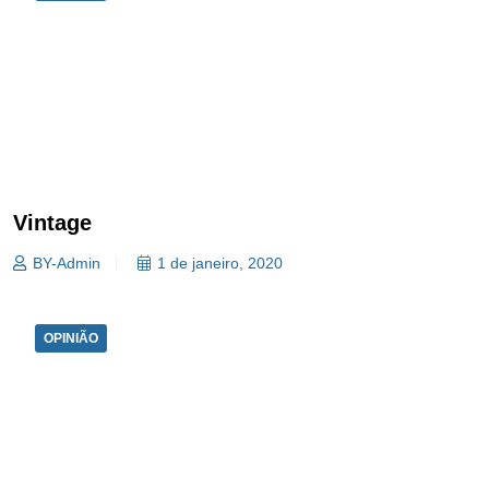
Vintage
BY-Admin
1 de janeiro, 2020
OPINIÃO