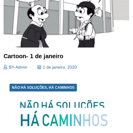
Cartoon- 1 de janeiro
BY-Admin
1 de janeiro, 2020
NÃO HÁ SOLUÇÕES, HÁ CAMINHOS