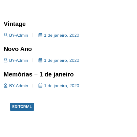
Vintage
BY-Admin
1 de janeiro, 2020
Novo Ano
BY-Admin
1 de janeiro, 2020
Memórias – 1 de janeiro
BY-Admin
1 de janeiro, 2020
EDITORIAL