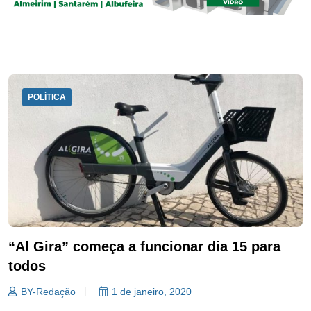
POLÍTICA
“Al Gira” começa a funcionar dia 15 para
todos
BY-Redação
1 de janeiro, 2020