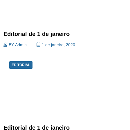
Editorial de 1 de janeiro
BY-Admin
1 de janeiro, 2020
EDITORIAL
Editorial de 1 de janeiro