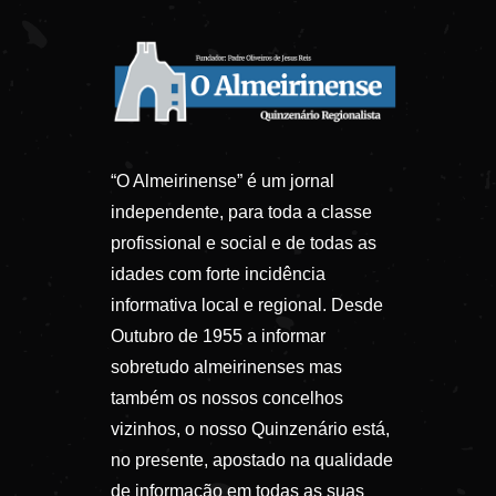
“O Almeirinense” é um jornal
independente, para toda a classe
profissional e social e de todas as
idades com forte incidência
informativa local e regional. Desde
Outubro de 1955 a informar
sobretudo almeirinenses mas
também os nossos concelhos
vizinhos, o nosso Quinzenário está,
no presente, apostado na qualidade
de informação em todas as suas