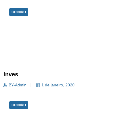
OPINIÃO
Inves
BY-Admin
1 de janeiro, 2020
OPINIÃO