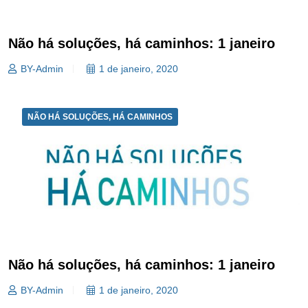
Não há soluções, há caminhos: 1 janeiro
BY-Admin
1 de janeiro, 2020
NÃO HÁ SOLUÇÕES, HÁ CAMINHOS
Não há soluções, há caminhos: 1 janeiro
BY-Admin
1 de janeiro, 2020