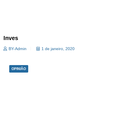
Inves
BY-Admin
1 de janeiro, 2020
OPINIÃO