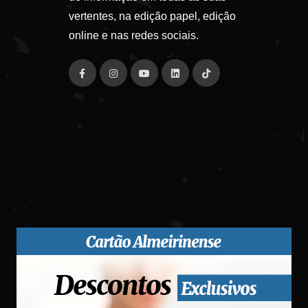
vertentes, na edição papel, edição
online e nas redes sociais.