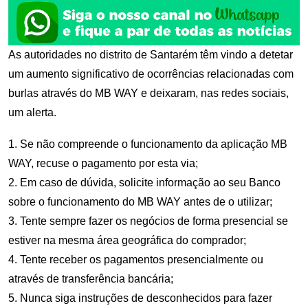
As autoridades no distrito de Santarém têm vindo a detetar
um aumento significativo de ocorrências relacionadas com
burlas através do MB WAY e deixaram, nas redes sociais,
um alerta.
1. Se não compreende o funcionamento da aplicação MB
WAY, recuse o pagamento por esta via;
2. Em caso de dúvida, solicite informação ao seu Banco
sobre o funcionamento do MB WAY antes de o utilizar;
3. Tente sempre fazer os negócios de forma presencial se
estiver na mesma área geográfica do comprador;
4. Tente receber os pagamentos presencialmente ou
através de transferência bancária;
5. Nunca siga instruções de desconhecidos para fazer