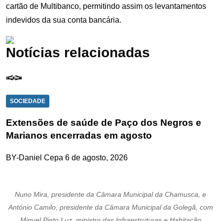
cartão de Multibanco, permitindo assim os levantamentos
indevidos da sua conta bancária.
Notícias relacionadas
SOCIEDADE
Extensões de saúde de Paço dos Negros e
Marianos encerradas em agosto
BY-Daniel Cepa
6 de agosto, 2026
Nuno Mira, presidente da Câmara Municipal da Chamusca, e
António Camilo, presidente da Câmara Municipal da Golegã, com
Miguel Pinto Luz, ministro das Infraestruturas e Habitação