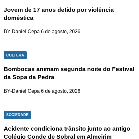
Jovem de 17 anos detido por violência
doméstica
BY-Daniel Cepa
6 de agosto, 2026
CULTURA
Bombocas animam segunda noite do Festival
da Sopa da Pedra
BY-Daniel Cepa
6 de agosto, 2026
SOCIEDADE
Acidente condiciona trânsito junto ao antigo
Colégio Conde de Sobral em Almeirim