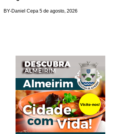
BY-Daniel Cepa
5 de agosto, 2026