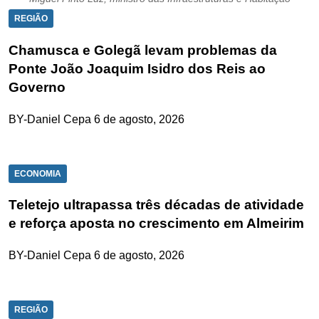
REGIÃO
Chamusca e Golegã levam problemas da
Ponte João Joaquim Isidro dos Reis ao
Governo
BY-Daniel Cepa
6 de agosto, 2026
ECONOMIA
Teletejo ultrapassa três décadas de atividade
e reforça aposta no crescimento em Almeirim
BY-Daniel Cepa
6 de agosto, 2026
REGIÃO