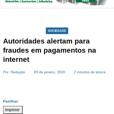
SOCIEDADE
Autoridades alertam para
fraudes em pagamentos na
internet
Por: Redação
09 de janeiro, 2020
2 minutos de leitura
Imprimir