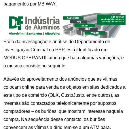
pagamentos por MB WAY.
Fruto da investigação e análise do Departamento de
Investigação Criminal da PSP, está identificado um
MODUS OPERANDI, ainda que haja algumas variações, e
o mesmo consiste no seguinte:
Através do aproveitamento dos anúncios que as vítimas
colocam online para venda de objetos em sites dedicados a
este tipo de comércio (OLX, CustoJusto, entre outros), as
mesmas são contactados telefonicamente por supostos
compradores – os burlões, que mostram interesse naquela
compra. Na sequência desse contacto, os burlões
convencem as vítimas a dirigirem-se a um ATM para,