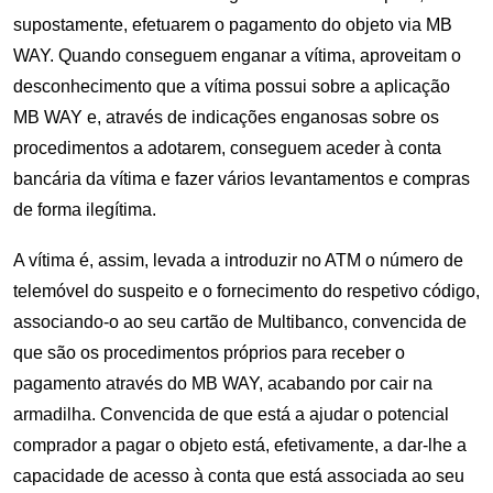
supostamente, efetuarem o pagamento do objeto via MB
WAY. Quando conseguem enganar a vítima, aproveitam o
desconhecimento que a vítima possui sobre a aplicação
MB WAY e, através de indicações enganosas sobre os
procedimentos a adotarem, conseguem aceder à conta
bancária da vítima e fazer vários levantamentos e compras
de forma ilegítima.
A vítima é, assim, levada a introduzir no ATM o número de
telemóvel do suspeito e o fornecimento do respetivo código,
associando-o ao seu cartão de Multibanco, convencida de
que são os procedimentos próprios para receber o
pagamento através do MB WAY, acabando por cair na
armadilha. Convencida de que está a ajudar o potencial
comprador a pagar o objeto está, efetivamente, a dar-lhe a
capacidade de acesso à conta que está associada ao seu