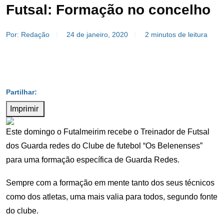
Futsal: Formação no concelho
Por: Redação
24 de janeiro, 2020
2 minutos de leitura
Imprimir
Este domingo o Futalmeirim recebe o Treinador de Futsal
dos Guarda redes do Clube de futebol “Os Belenenses”
para uma formação específica de Guarda Redes.
Sempre com a formação em mente tanto dos seus técnicos
como dos atletas, uma mais valia para todos, segundo fonte
do clube.