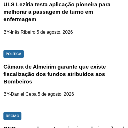
ULS Lezíria testa aplicação pioneira para
melhorar a passagem de turno em
enfermagem
BY-Inês Ribeiro
5 de agosto, 2026
POLÍTICA
Câmara de Almeirim garante que existe
fiscalização dos fundos atribuídos aos
Bombeiros
BY-Daniel Cepa
5 de agosto, 2026
REGIÃO