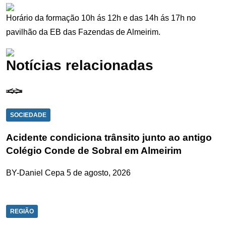
Horário da formação 10h ás 12h e das 14h ás 17h no
pavilhão da EB das Fazendas de Almeirim.
Notícias relacionadas
SOCIEDADE
Acidente condiciona trânsito junto ao antigo
Colégio Conde de Sobral em Almeirim
BY-Daniel Cepa
5 de agosto, 2026
REGIÃO