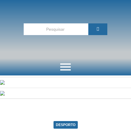
DESPORTO