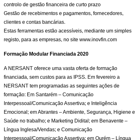
controlo de gestão financeira de curto prazo
Gestão de recebimentos e pagamentos, fornecedores,
clientes e contas bancárias.
Estas ferramentas estão acessíveis, mediante um simples
registo, para as empresas, no site
www.inovfin.com
Formação Modular Financiada 2020
A NERSANT oferece uma vasta oferta de formação
financiada, sem custos para as IPSS. Em fevereiro a
NERSANT tem programadas as seguintes ações de
formação: Em Santarém – Comunicação
Interpessoal/Comunicação Assertiva; e Inteligência
Emocional; em Abrantes – Ambiente, Segurança, Higiene e
Saúde no trabalho; e Marketing Didital; em Benavente –
Língua Inglesa/Vendas; e Comunicação
Interpessoal/Comunicação Assertiva; em Ourém – Língua