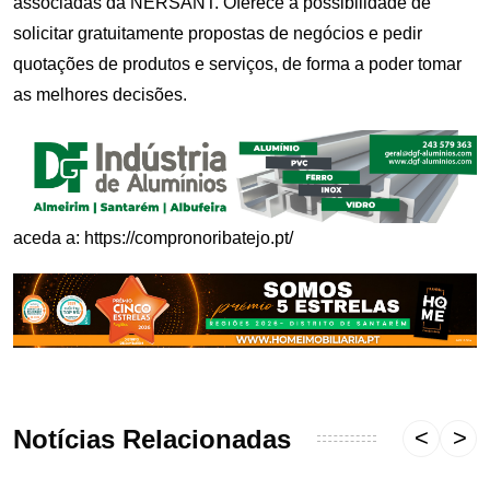
associadas da NERSANT. Oferece a possibilidade de
solicitar gratuitamente propostas de negócios e pedir
quotações de produtos e serviços, de forma a poder tomar
as melhores decisões.
aceda a:
https://compronoribatejo.pt/
Notícias Relacionadas