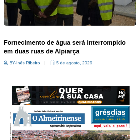
Fornecimento de água será interrompido
em duas ruas de Alpiarça
BY-Inês Ribeiro
5 de agosto, 2026