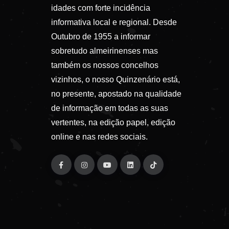
idades com forte incidência
informativa local e regional. Desde
Outubro de 1955 a informar
sobretudo almeirinenses mas
também os nossos concelhos
vizinhos, o nosso Quinzenário está,
no presente, apostado na qualidade
de informação em todas as suas
vertentes, na edição papel, edição
online e nas redes sociais.