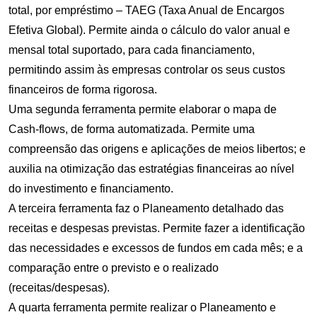
total, por empréstimo – TAEG (Taxa Anual de Encargos
Efetiva Global). Permite ainda o cálculo do valor anual e
mensal total suportado, para cada financiamento,
permitindo assim às empresas controlar os seus custos
financeiros de forma rigorosa.
Uma segunda ferramenta permite elaborar o mapa de
Cash-flows, de forma automatizada. Permite uma
compreensão das origens e aplicações de meios libertos; e
auxilia na otimização das estratégias financeiras ao nível
do investimento e financiamento.
A terceira ferramenta faz o Planeamento detalhado das
receitas e despesas previstas. Permite fazer a identificação
das necessidades e excessos de fundos em cada mês; e a
comparação entre o previsto e o realizado
(receitas/despesas).
A quarta ferramenta permite realizar o Planeamento e