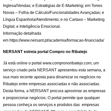
Inglesa/Vendas; e Estratégias de E-Marketing; em Torres
Novas – Folha de Cálculo/Funcionalidades Avançadas; e
Língua Espanhola/Atendimento; e no Cartaxo – Marketing
Digital; e Inteligência Emocional.
Informação detalhada
em
https://www.nersant.pt/academia/formacao-financiada/
NERSANT estreia portal Compro no Ribatejo
Já está online o portal
www.compronoribatejo.com
, um
serviço criado pela NERSANT apresentou esta semana, a
sua mais recente aposta para dinamizar os negócios no
Ribatejo entre empresas associadas e não associadas.
Desta forma, a NERSANT procura aproximar as empresas
e proporcionar negócios. O portal permite que qualquer
pessoa conheça os serviços e produtos das empresas