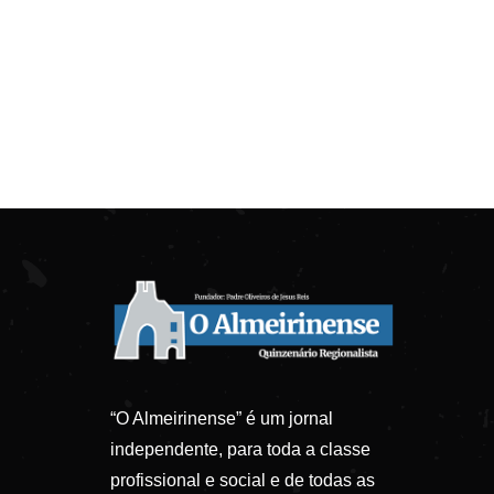
“O Almeirinense” é um jornal
independente, para toda a classe
profissional e social e de todas as