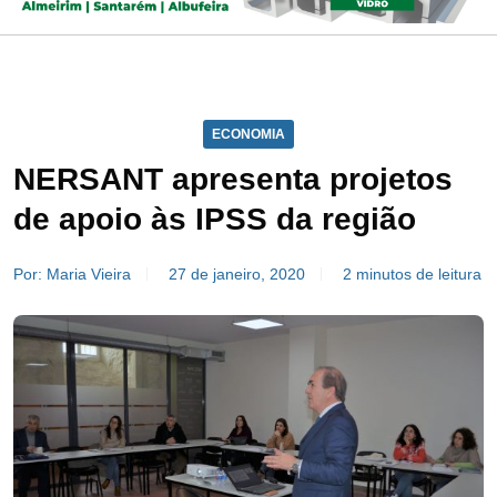
ECONOMIA
NERSANT apresenta projetos
de apoio às IPSS da região
Por: Maria Vieira
27 de janeiro, 2020
2 minutos de leitura