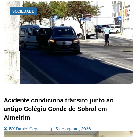
SOCIEDADE
Acidente condiciona trânsito junto ao
antigo Colégio Conde de Sobral em
Almeirim
BY-Daniel Cepa
5 de agosto, 2026