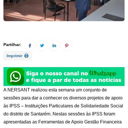
Imprimir
A NERSANT realizou esta semana um conjunto de
sessões para dar a conhecer os diversos projetos de apoio
às IPSS – Instituições Particulares de Solidariedade Social
do distrito de Santarém. Nestas sessões às IPSS foram
apresentadas as Ferramentas de Apoio Gestão Financeira