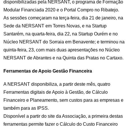
disponibilizadas pela NERSANT, o programa de Formação
Modular Financiada 2020 e o Portal Compro no Ribatejo.
As sessões começaram na terça-feira, dia 21 de janeiro, na
Sede da NERSANT em Torres Novas, e na Startup
Santarém, na quarta-feira, dia 22, na Startup Ourém e no
Núcleo NERSANT do Sorraia em Benavente; e terminou na
quinta-feira, 23, com mais duas apresentações no Núcleo
NERSANT de Abrantes e na Quinta das Pratas no Cartaxo.
Ferramentas de Apoio Gestão Financeira
A NERSANT disponibiliza, a partir deste mês, quatro
Ferramentas digitais de Apoio à Gestão, de Cálculo
Financeiro e Planeamento, sem custos para as empresas e
também para as IPSS.
Disponível a partir do site da Associação, a primeira destas
ferramentas permite fazer o Cálculo do Custo Financeiro