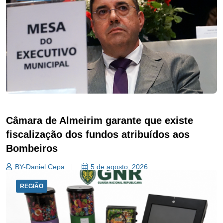
Câmara de Almeirim garante que existe
fiscalização dos fundos atribuídos aos
Bombeiros
BY-Daniel Cepa
5 de agosto, 2026
REGIÃO