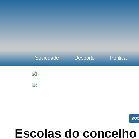
Sociedade
Desporto
Política
SOC
Escolas do concelho