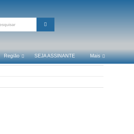
Região
SEJA ASSINANTE
Mais