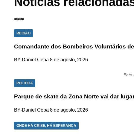
Notícias relacionada
REGIÃO
Comandante dos Bombeiros Voluntários de
BY-Daniel Cepa
8 de agosto, 2026
Foto 
POLÍTICA
Parque de skate da Zona Norte vai dar lug
BY-Daniel Cepa
8 de agosto, 2026
ONDE HÁ CRISE, HÁ ESPERANÇA