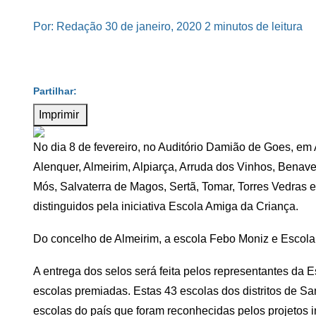
Por: Redação
30 de janeiro, 2020
2 minutos de leitura
Imprimir
No dia 8 de fevereiro, no Auditório Damião de Goes, em
Alenquer, Almeirim, Alpiarça, Arruda dos Vinhos, Benav
Mós, Salvaterra de Magos, Sertã, Tomar, Torres Vedras 
distinguidos pela iniciativa Escola Amiga da Criança.
Do concelho de Almeirim, a escola Febo Moniz e Escola
A entrega dos selos será feita pelos representantes da 
escolas premiadas. Estas 43 escolas dos distritos de Sa
escolas do país que foram reconhecidas pelos projetos 