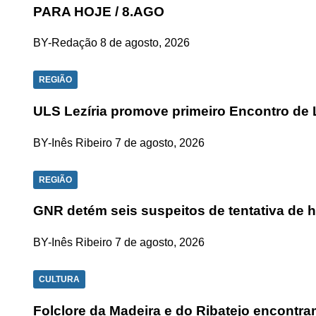
PARA HOJE / 8.AGO
BY-Redação
8 de agosto, 2026
REGIÃO
ULS Lezíria promove primeiro Encontro de 
BY-Inês Ribeiro
7 de agosto, 2026
REGIÃO
GNR detém seis suspeitos de tentativa de 
BY-Inês Ribeiro
7 de agosto, 2026
CULTURA
Folclore da Madeira e do Ribatejo encontra