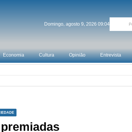
Domingo, agosto 9, 2026 09:04
Economia
Cultura
Opinião
Entrevista
IEDADE
 premiadas