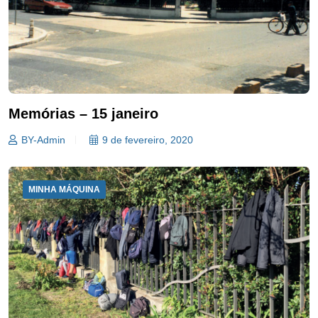
Memórias – 15 janeiro
BY-Admin
9 de fevereiro, 2020
MINHA MÁQUINA