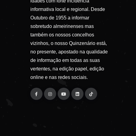
idades com forte incidência
informativa local e regional. Desde
Outubro de 1955 a informar
sobretudo almeirinenses mas
também os nossos concelhos
vizinhos, o nosso Quinzenário está,
no presente, apostado na qualidade
de informação em todas as suas
vertentes, na edição papel, edição
online e nas redes sociais.