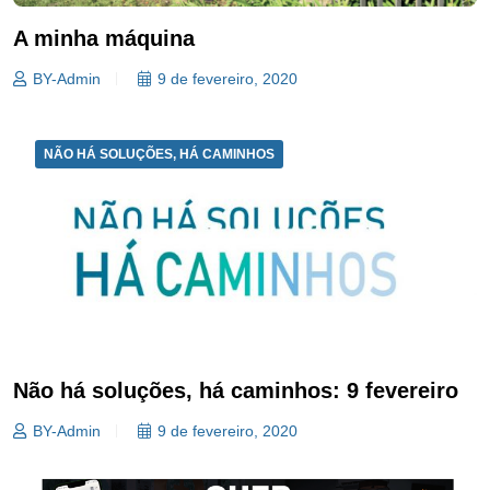
A minha máquina
BY-Admin
9 de fevereiro, 2020
NÃO HÁ SOLUÇÕES, HÁ CAMINHOS
Não há soluções, há caminhos: 9 fevereiro
BY-Admin
9 de fevereiro, 2020