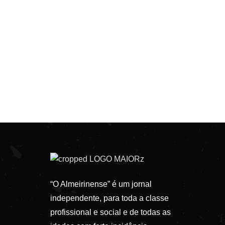
“O Almeirinense” é um jornal
independente, para toda a classe
profissional e social e de todas as