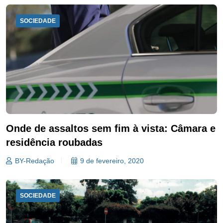
SOCIEDADE
Onde de assaltos sem fim à vista: Câmara e
residência roubadas
BY-Redação
9 de fevereiro, 2020
SOCIEDADE