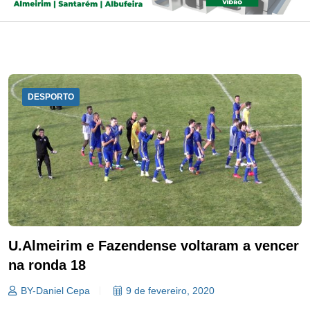
DESPORTO
U.Almeirim e Fazendense voltaram a vencer
na ronda 18
BY-Daniel Cepa
9 de fevereiro, 2020