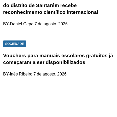
do distrito de Santarém recebe
reconhecimento científico internacional
BY-Daniel Cepa
7 de agosto, 2026
SOCIEDADE
Vouchers para manuais escolares gratuitos já
começaram a ser disponibilizados
BY-Inês Ribeiro
7 de agosto, 2026