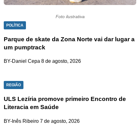
Foto ilustrativa
POLÍTICA
Parque de skate da Zona Norte vai dar lugar a
um pumptrack
BY-Daniel Cepa
8 de agosto, 2026
REGIÃO
ULS Lezíria promove primeiro Encontro de
Literacia em Saúde
BY-Inês Ribeiro
7 de agosto, 2026