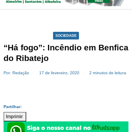
SOCIEDADE
“Há fogo”: Incêndio em Benfica
do Ribatejo
Por: Redação
17 de fevereiro, 2020
2 minutos de leitura
Imprimir