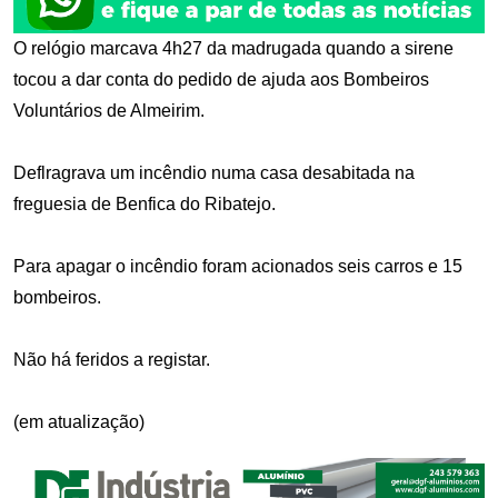
O relógio marcava 4h27 da madrugada quando a sirene
tocou a dar conta do pedido de ajuda aos Bombeiros
Voluntários de Almeirim.
Deflragrava um incêndio numa casa desabitada na
freguesia de Benfica do Ribatejo.
Para apagar o incêndio foram acionados seis carros e 15
bombeiros.
Não há feridos a registar.
(em atualização)