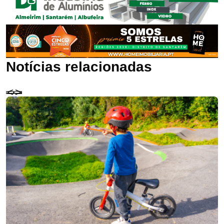
Notícias relacionadas