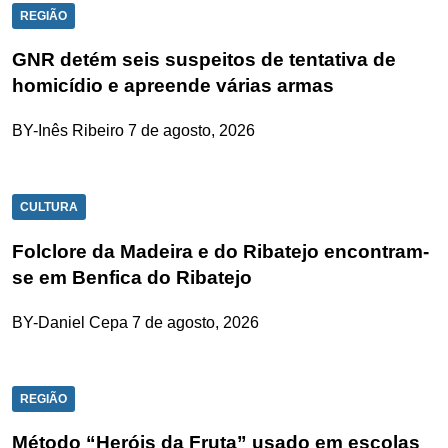
REGIÃO
GNR detém seis suspeitos de tentativa de
homicídio e apreende várias armas
BY-Inês Ribeiro
7 de agosto, 2026
CULTURA
Folclore da Madeira e do Ribatejo encontram-
se em Benfica do Ribatejo
BY-Daniel Cepa
7 de agosto, 2026
REGIÃO
Método “Heróis da Fruta” usado em escolas