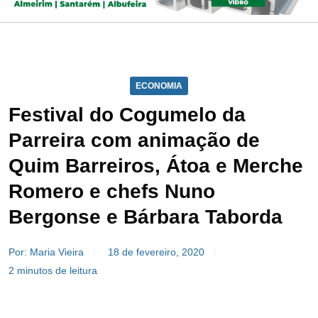
ECONOMIA
Festival do Cogumelo da
Parreira com animação de
Quim Barreiros, Átoa e Merche
Romero e chefs Nuno
Bergonse e Bárbara Taborda
Por: Maria Vieira
18 de fevereiro, 2020
2 minutos de leitura