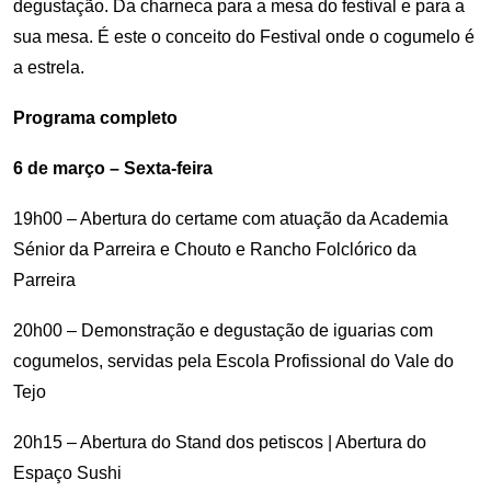
degustação. Da charneca para a mesa do festival e para a
sua mesa. É este o conceito do Festival onde o cogumelo é
a estrela.
Programa completo
6 de março – Sexta-feira
19h00 – Abertura do certame com atuação da Academia
Sénior da Parreira e Chouto e Rancho Folclórico da
Parreira
20h00 – Demonstração e degustação de iguarias com
cogumelos, servidas pela Escola Profissional do Vale do
Tejo
20h15 – Abertura do Stand dos petiscos | Abertura do
Espaço Sushi