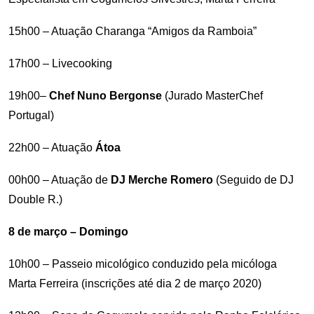
15h00 – Atuação Charanga “Amigos da Ramboia”
17h00 – Livecooking
19h00–
Chef Nuno Bergonse
(Jurado MasterChef
Portugal)
22h00 – Atuação
Átoa
00h00 – Atuação de
DJ
Merche Romero
(Seguido de DJ
Double R.)
8 de março – Domingo
10h00 – Passeio micológico conduzido pela micóloga
Marta Ferreira (inscrições até dia 2 de março 2020)