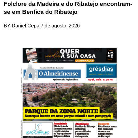
Folclore da Madeira e do Ribatejo encontram-
se em Benfica do Ribatejo
BY-Daniel Cepa
7 de agosto, 2026