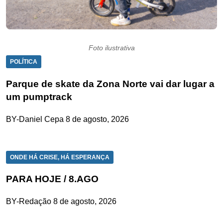
Foto ilustrativa
POLÍTICA
Parque de skate da Zona Norte vai dar lugar a
um pumptrack
BY-Daniel Cepa
8 de agosto, 2026
ONDE HÁ CRISE, HÁ ESPERANÇA
PARA HOJE / 8.AGO
BY-Redação
8 de agosto, 2026