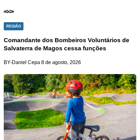
REGIÃO
Comandante dos Bombeiros Voluntários de
Salvaterra de Magos cessa funções
BY-Daniel Cepa
8 de agosto, 2026