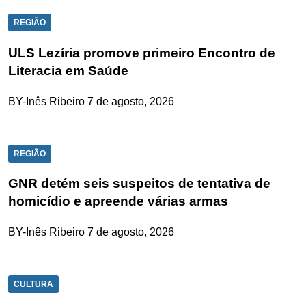
REGIÃO
ULS Lezíria promove primeiro Encontro de
Literacia em Saúde
BY-Inês Ribeiro
7 de agosto, 2026
REGIÃO
GNR detém seis suspeitos de tentativa de
homicídio e apreende várias armas
BY-Inês Ribeiro
7 de agosto, 2026
CULTURA