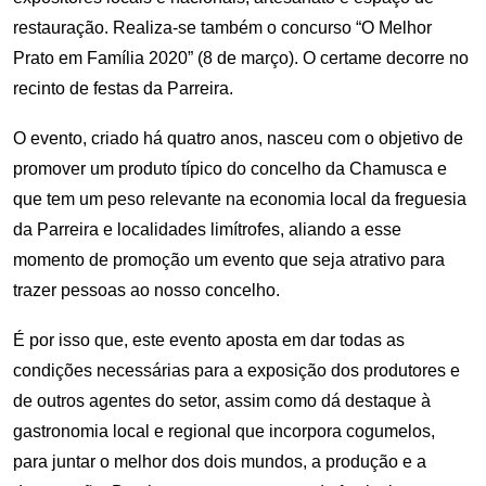
restauração. Realiza-se também o concurso “O Melhor
Prato em Família 2020” (8 de março). O certame decorre no
recinto de festas da Parreira.
O evento, criado há quatro anos, nasceu com o objetivo de
promover um produto típico do concelho da Chamusca e
que tem um peso relevante na economia local da freguesia
da Parreira e localidades limítrofes, aliando a esse
momento de promoção um evento que seja atrativo para
trazer pessoas ao nosso concelho.
É por isso que, este evento aposta em dar todas as
condições necessárias para a exposição dos produtores e
de outros agentes do setor, assim como dá destaque à
gastronomia local e regional que incorpora cogumelos,
para juntar o melhor dos dois mundos, a produção e a