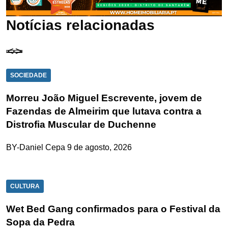
Notícias relacionadas
SOCIEDADE
Morreu João Miguel Escrevente, jovem de
Fazendas de Almeirim que lutava contra a
Distrofia Muscular de Duchenne
BY-Daniel Cepa
9 de agosto, 2026
CULTURA
Wet Bed Gang confirmados para o Festival da
Sopa da Pedra