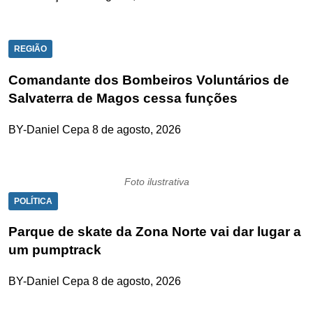
REGIÃO
Comandante dos Bombeiros Voluntários de
Salvaterra de Magos cessa funções
BY-Daniel Cepa
8 de agosto, 2026
Foto ilustrativa
POLÍTICA
Parque de skate da Zona Norte vai dar lugar a
um pumptrack
BY-Daniel Cepa
8 de agosto, 2026