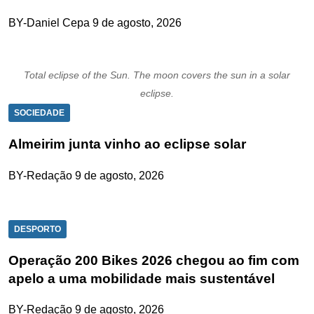
BY-Daniel Cepa
9 de agosto, 2026
Total eclipse of the Sun. The moon covers the sun in a solar
eclipse.
SOCIEDADE
Almeirim junta vinho ao eclipse solar
BY-Redação
9 de agosto, 2026
DESPORTO
Operação 200 Bikes 2026 chegou ao fim com
apelo a uma mobilidade mais sustentável
BY-Redação
9 de agosto, 2026