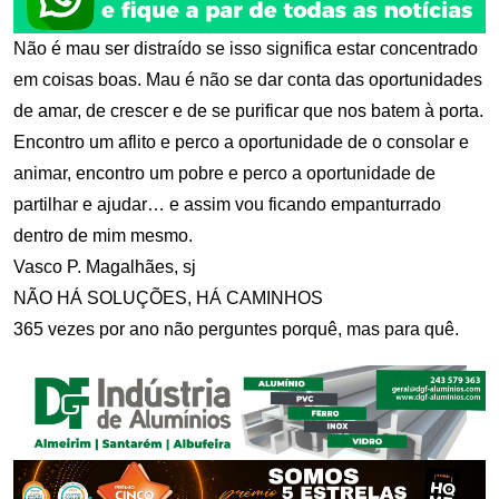
Não é mau ser distraído se isso significa estar concentrado
em coisas boas. Mau é não se dar conta das oportunidades
de amar, de crescer e de se purificar que nos batem à porta.
Encontro um aflito e perco a oportunidade de o consolar e
animar, encontro um pobre e perco a oportunidade de
partilhar e ajudar… e assim vou ficando empanturrado
dentro de mim mesmo.
Vasco P. Magalhães, sj
NÃO HÁ SOLUÇÕES, HÁ CAMINHOS
365 vezes por ano não perguntes porquê, mas para quê.