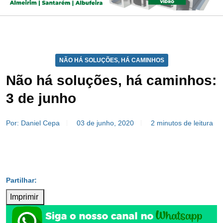
NÃO HÁ SOLUÇÕES, HÁ CAMINHOS
Não há soluções, há caminhos:
3 de junho
Por: Daniel Cepa
03 de junho, 2020
2 minutos de leitura
Imprimir