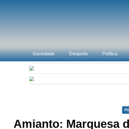
Sociedade
Desporto
Política
PO
Amianto: Marquesa d