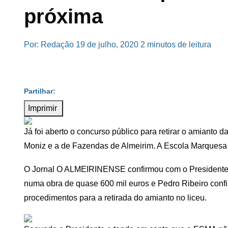
próxima
Por: Redação
19 de julho, 2020
2 minutos de leitura
Imprimir
Já foi aberto o concurso público para retirar o amianto
Moniz e a de Fazendas de Almeirim. A Escola Marquesa
O Jornal O ALMEIRINENSE confirmou com o Presidente d
numa obra de quase 600 mil euros e Pedro Ribeiro conf
procedimentos para a retirada do amianto no liceu.