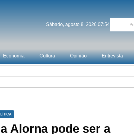
Sábado, agosto 8, 2026 07:54
Economia
Cultura
Opinião
Entrevista
LÍTICA
a Alorna pode ser a