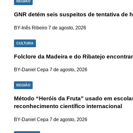
REGIÃO
GNR detém seis suspeitos de tentativa de 
BY-Inês Ribeiro
7 de agosto, 2026
CULTURA
Folclore da Madeira e do Ribatejo encontra
BY-Daniel Cepa
7 de agosto, 2026
REGIÃO
Método “Heróis da Fruta” usado em escolas
reconhecimento científico internacional
BY-Daniel Cepa
7 de agosto, 2026