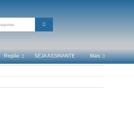
Região
SEJA ASSINANTE
Mais