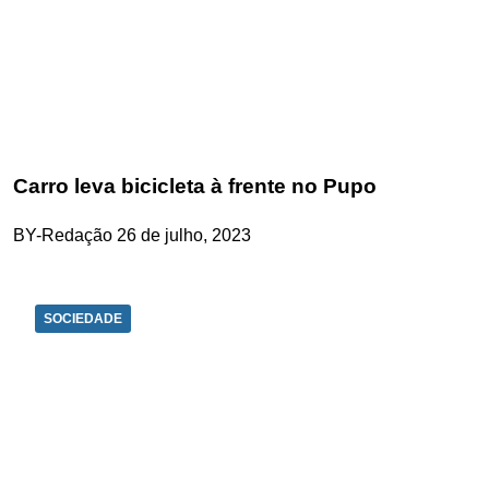
Carro leva bicicleta à frente no Pupo
BY-Redação
26 de julho, 2023
SOCIEDADE