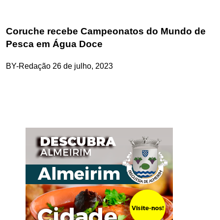
Coruche recebe Campeonatos do Mundo de
Pesca em Água Doce
BY-Redação
26 de julho, 2023