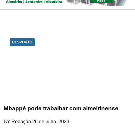
DESPORTO
Mbappé pode trabalhar com almeirinense
BY-Redação
26 de julho, 2023