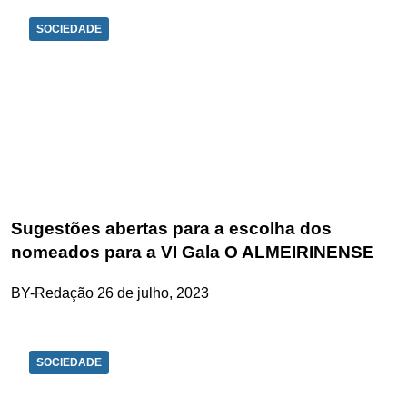
SOCIEDADE
Sugestões abertas para a escolha dos
nomeados para a VI Gala O ALMEIRINENSE
BY-Redação
26 de julho, 2023
SOCIEDADE