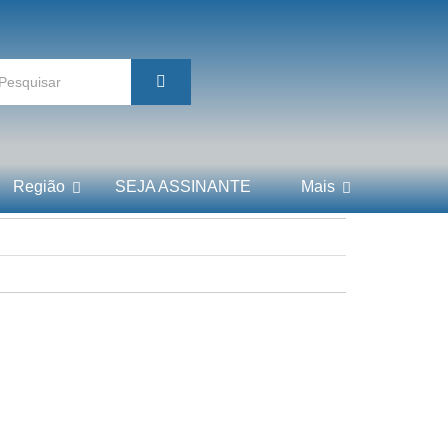
Região
SEJA ASSINANTE
Mais