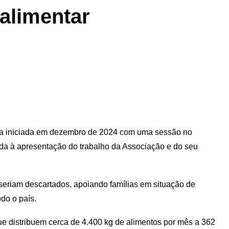
 alimentar
ria iniciada em dezembro de 2024 com uma sessão no
icada à apresentação do trabalho da Associação e do seu
seriam descartados, apoiando famílias em situação de
do o país.
e distribuem cerca de 4.400 kg de alimentos por mês a 362