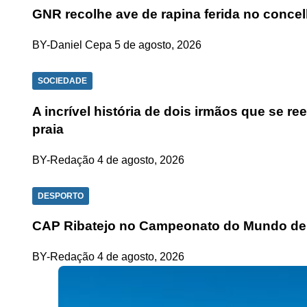
GNR recolhe ave de rapina ferida no conce
BY-Daniel Cepa
5 de agosto, 2026
SOCIEDADE
A incrível história de dois irmãos que se r
praia
BY-Redação
4 de agosto, 2026
DESPORTO
CAP Ribatejo no Campeonato do Mundo de
BY-Redação
4 de agosto, 2026