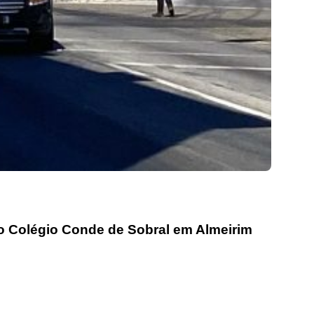
go Colégio Conde de Sobral em Almeirim