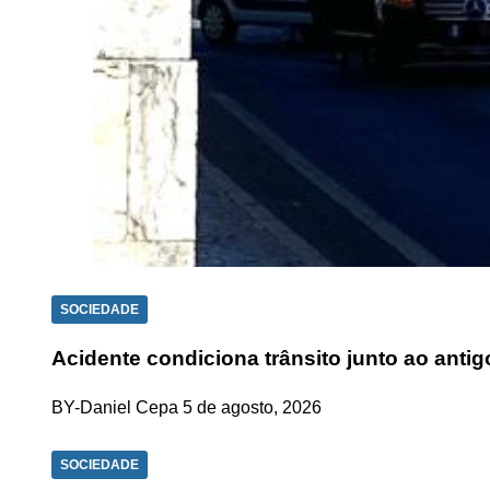
SOCIEDADE
Acidente condiciona trânsito junto ao anti
BY-Daniel Cepa
5 de agosto, 2026
SOCIEDADE