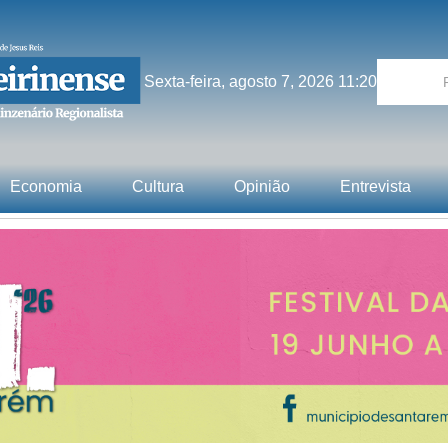
Sexta-feira, agosto 7, 2026 11:20
Economia
Cultura
Opinião
Entrevista