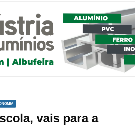
ONOMIA
scola, vais para a