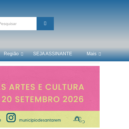
Região
SEJA ASSINANTE
Mais