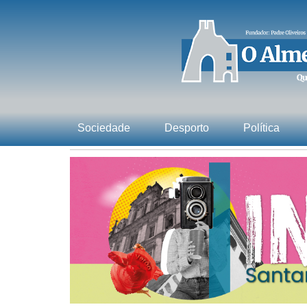
Sociedade
Desporto
Política