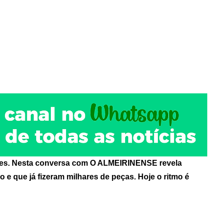
unes. Nesta conversa com O ALMEIRINENSE revela
e que já fizeram milhares de peças. Hoje o ritmo é