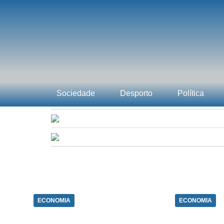
Sociedade
Desporto
Política
ECONOMIA
ECONOMIA