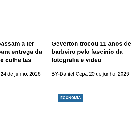
 passam a ter
Geverton trocou 11 anos de
ara entrega da
barbeiro pelo fascínio da
e colheitas
fotografia e vídeo
24 de junho, 2026
BY-Daniel Cepa
20 de junho, 2026
ECONOMIA