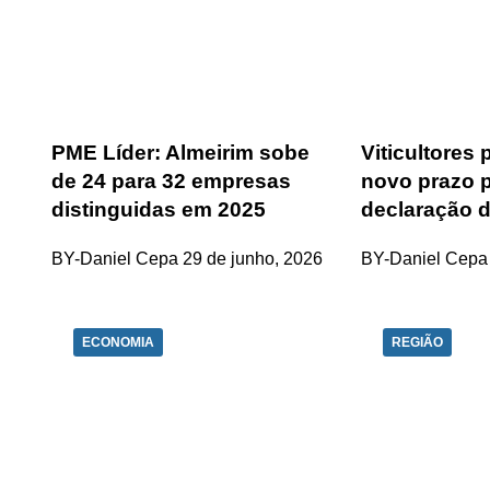
PME Líder: Almeirim sobe
Viticultores
de 24 para 32 empresas
novo prazo p
distinguidas em 2025
declaração d
BY-Daniel Cepa
29 de junho, 2026
BY-Daniel Cepa
ECONOMIA
REGIÃO