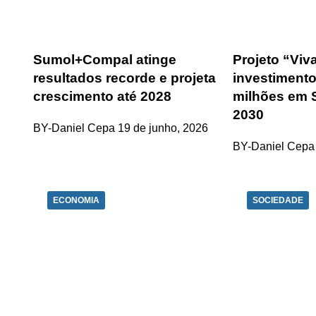
Sumol+Compal atinge
Projeto “Vi
resultados recorde e projeta
investimento
crescimento até 2028
milhões em 
2030
BY-Daniel Cepa
19 de junho, 2026
BY-Daniel Cepa
ECONOMIA
SOCIEDADE