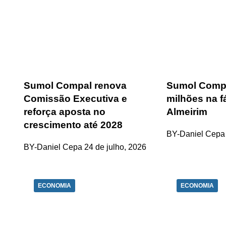
Sumol Compal renova
Sumol Compa
Comissão Executiva e
milhões na f
reforça aposta no
Almeirim
crescimento até 2028
BY-Daniel Cepa
BY-Daniel Cepa
24 de julho, 2026
ECONOMIA
ECONOMIA