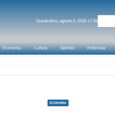
Quinta-feira, agosto 6, 2026 17:39
Economia
Cultura
Opinião
Entrevista
ECONOMIA