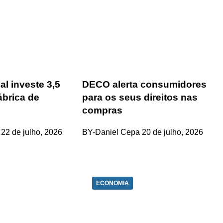
l investe 3,5
DECO alerta consumidores
ábrica de
para os seus direitos nas
compras
22 de julho, 2026
BY-Daniel Cepa
20 de julho, 2026
ECONOMIA