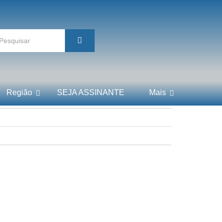
Região
SEJA ASSINANTE
Mais