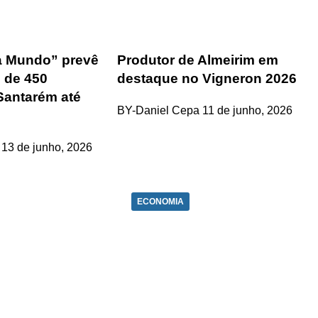
va Mundo” prevê
Produtor de Almeirim em
 de 450
destaque no Vigneron 2026
Santarém até
BY-Daniel Cepa
11 de junho, 2026
13 de junho, 2026
ECONOMIA