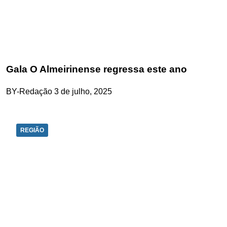
Gala O Almeirinense regressa este ano
BY-Redação
3 de julho, 2025
REGIÃO