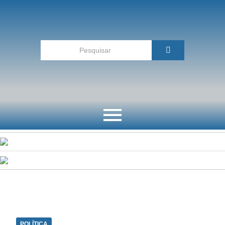
POLÍTICA