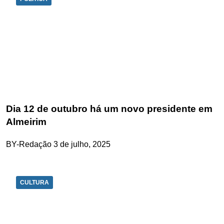
Dia 12 de outubro há um novo presidente em
Almeirim
BY-Redação
3 de julho, 2025
CULTURA