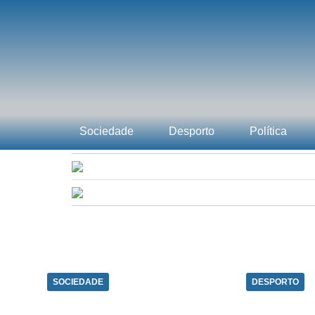
Sociedade
Desporto
Política
SOCIEDADE
DESPORTO