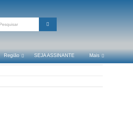
Região
SEJA ASSINANTE
Mais