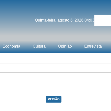
Quinta-feira, agosto 6, 2026 04:03
Economia
Cultura
Opinião
Entrevista
REGIÃO