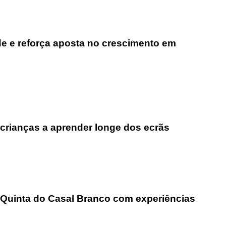
ade e reforça aposta no crescimento em
 crianças a aprender longe dos ecrãs
 Quinta do Casal Branco com experiências