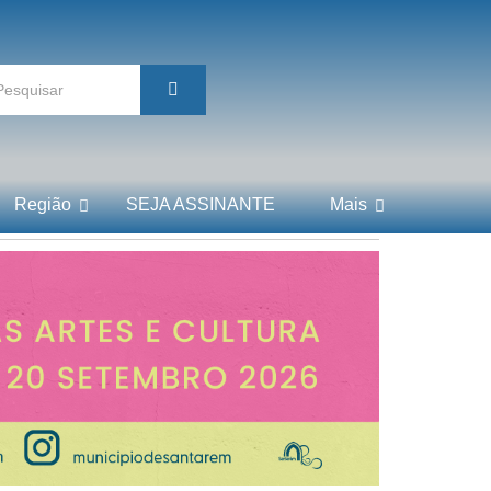
Região
SEJA ASSINANTE
Mais