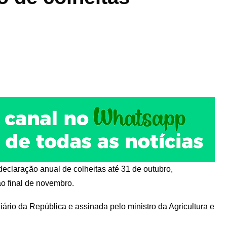
declaração anual de colheitas até 31 de outubro,
ao final de novembro.
iário da República e assinada pelo ministro da Agricultura e