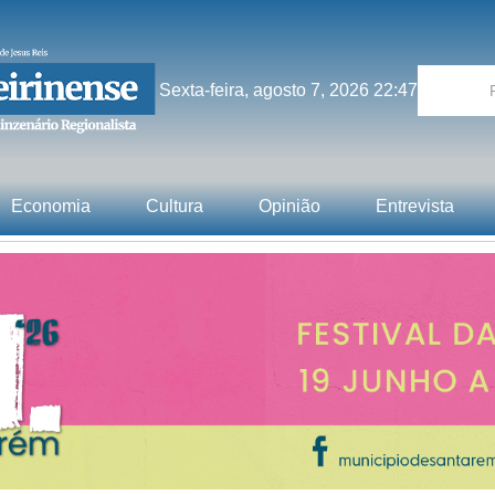
Sexta-feira, agosto 7, 2026 22:47
Economia
Cultura
Opinião
Entrevista