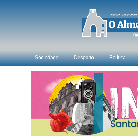
Sociedade
Desporto
Política