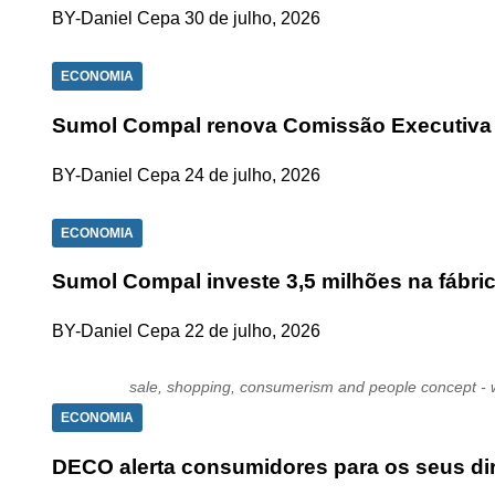
BY-Daniel Cepa
30 de julho, 2026
ECONOMIA
Sumol Compal renova Comissão Executiva e
BY-Daniel Cepa
24 de julho, 2026
ECONOMIA
Sumol Compal investe 3,5 milhões na fábri
BY-Daniel Cepa
22 de julho, 2026
sale, shopping, consumerism and people concept - 
ECONOMIA
DECO alerta consumidores para os seus di