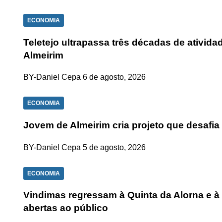
ECONOMIA
Teletejo ultrapassa três décadas de ativid
Almeirim
BY-Daniel Cepa
6 de agosto, 2026
ECONOMIA
Jovem de Almeirim cria projeto que desafia
BY-Daniel Cepa
5 de agosto, 2026
ECONOMIA
Vindimas regressam à Quinta da Alorna e à
abertas ao público