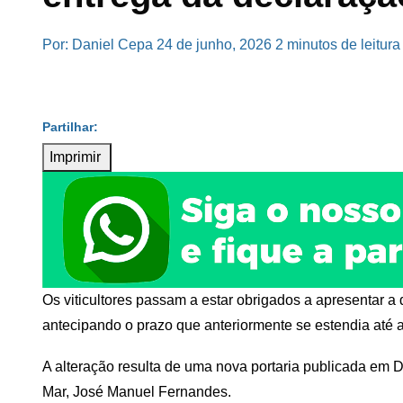
Por: Daniel Cepa
24 de junho, 2026
2 minutos de leitura
Imprimir
Os viticultores passam a estar obrigados a apresentar a 
antecipando o prazo que anteriormente se estendia até 
A alteração resulta de uma nova portaria publicada em D
Mar, José Manuel Fernandes.