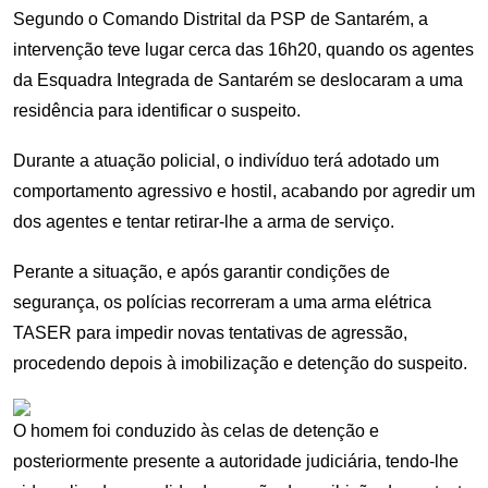
Segundo o Comando Distrital da PSP de Santarém, a
intervenção teve lugar cerca das 16h20, quando os agentes
da Esquadra Integrada de Santarém se deslocaram a uma
residência para identificar o suspeito.
Durante a atuação policial, o indivíduo terá adotado um
comportamento agressivo e hostil, acabando por agredir um
dos agentes e tentar retirar-lhe a arma de serviço.
Perante a situação, e após garantir condições de
segurança, os polícias recorreram a uma arma elétrica
TASER para impedir novas tentativas de agressão,
procedendo depois à imobilização e detenção do suspeito.
O homem foi conduzido às celas de detenção e
posteriormente presente a autoridade judiciária, tendo-lhe