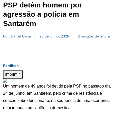
PSP detém homem por
agressão a polícia em
Santarém
Por: Daniel Cepa
26 de junho, 2026
2 minutos de leitura
Imprimir
Um homem de 49 anos foi detido pela PSP no passado dia
24 de junho, em Santarém, pelo crime de resistência e
coação sobre funcionário, na sequência de uma ocorrência
relacionada com violência doméstica.