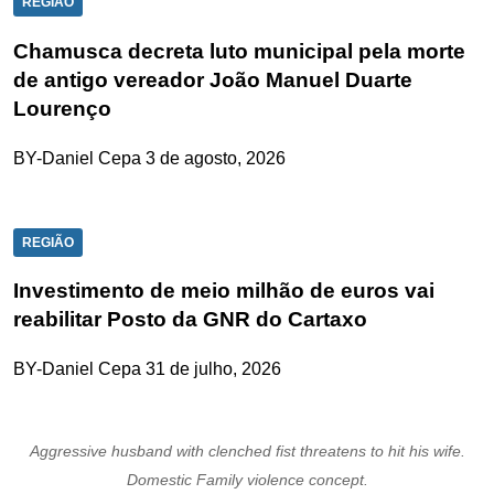
REGIÃO
Chamusca decreta luto municipal pela morte
de antigo vereador João Manuel Duarte
Lourenço
BY-Daniel Cepa
3 de agosto, 2026
REGIÃO
Investimento de meio milhão de euros vai
reabilitar Posto da GNR do Cartaxo
BY-Daniel Cepa
31 de julho, 2026
Aggressive husband with clenched fist threatens to hit his wife.
Domestic Family violence concept.