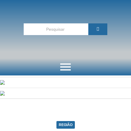
REGIÃO