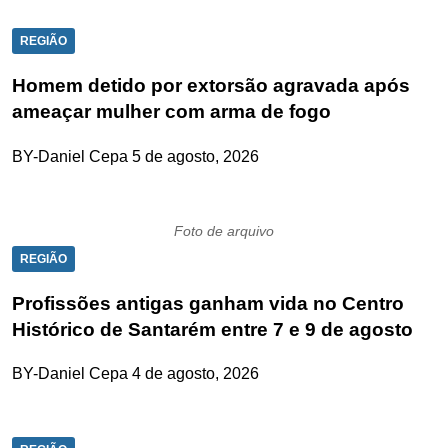
REGIÃO
Homem detido por extorsão agravada após
ameaçar mulher com arma de fogo
BY-Daniel Cepa
5 de agosto, 2026
Foto de arquivo
REGIÃO
Profissões antigas ganham vida no Centro
Histórico de Santarém entre 7 e 9 de agosto
BY-Daniel Cepa
4 de agosto, 2026